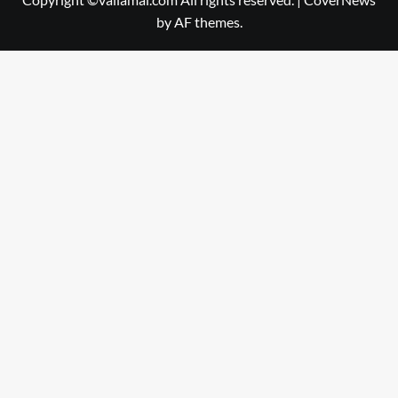
by AF themes.