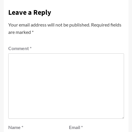
Leave a Reply
Your email address will not be published.
Required fields
are marked
*
Comment
*
Name
*
Email
*