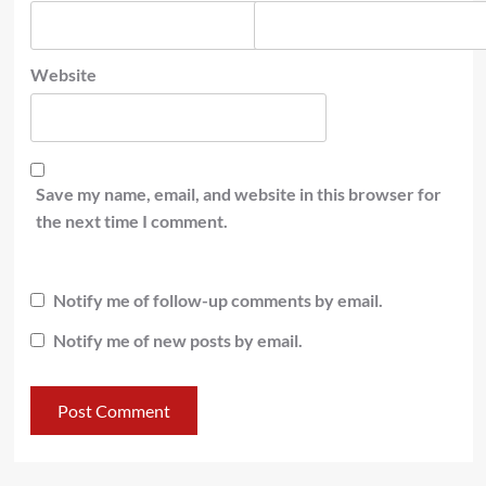
Website
Save my name, email, and website in this browser for
the next time I comment.
Notify me of follow-up comments by email.
Notify me of new posts by email.