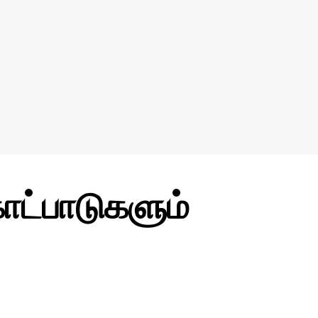
ோட்பாடுகளும்