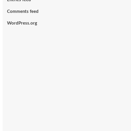
Comments feed
WordPress.org