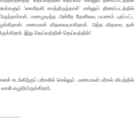
த்திரத்தைத் ‘தெய்வத்தின் தெய்வம்’ என்னும் திரைப்படத்தில்
்களும் ‘வைதேகி காத்திருந்தாள்’ என்னும் திரைப்படத்தில்
்டியிருந்தார்கள். மணமுடித்த அன்றே தேனிலவு பயணம் புறப்பட்ட
யிரிழக்கிறான். மணமகள் விதவையாகிறாள். அந்த விதவை தன்
க்கிறார். இது தெய்வத்தின் தெய்வத்தில்!
் சடங்கிற்குப் பரிசலில் செல்லும் மணமகன் பரிசல் விபத்தில்
ாலி எழுதியிருக்கிறார்.
………………