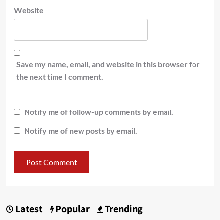
Website
Save my name, email, and website in this browser for
the next time I comment.
Notify me of follow-up comments by email.
Notify me of new posts by email.
Latest
Popular
Trending