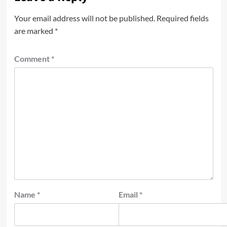
Your email address will not be published.
Required fields
are marked
*
Comment
*
Name
*
Email
*