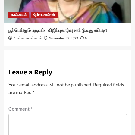
காணொலி
நேர்காணல்கள்
பூப்பெய்தும் பருவம் | விழிப்புணர்வு ஊட்டுவது எப்படி?
அண்ணாகண்ணன்
November 27, 2023
0
Leave a Reply
Your email address will not be published.
Required fields
are marked
*
Comment
*