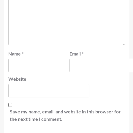
Name
*
Email
*
Website
Save my name, email, and website in this browser for
the next time I comment.