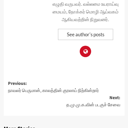
எழுதி வருபவர். வல்லமை உயராய்வு
மையம், நோக்கர் மொழி ஆய்வகம்
ஆகியவற்றின் நிறுவனர்.
See author's posts
Post
Previous:
நாவலர் பெருமான், காலத்தின் குரலாய் நிற்கின்றார்
navigation
Next:
த.மு.மு.க.வின் படகுச் சேவை