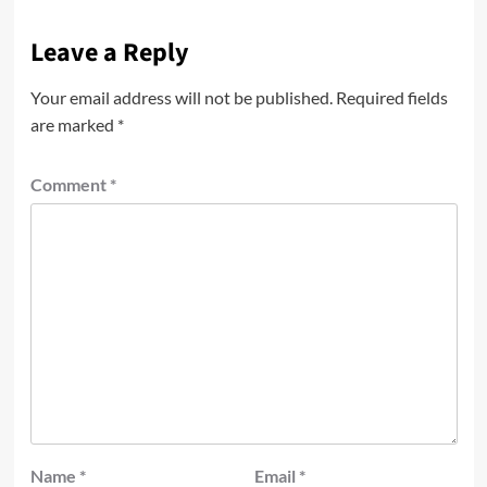
Leave a Reply
Your email address will not be published.
Required fields
are marked
*
Comment
*
Name
*
Email
*