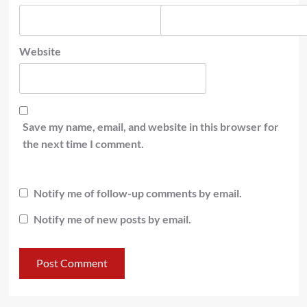
Website
Save my name, email, and website in this browser for
the next time I comment.
Notify me of follow-up comments by email.
Notify me of new posts by email.