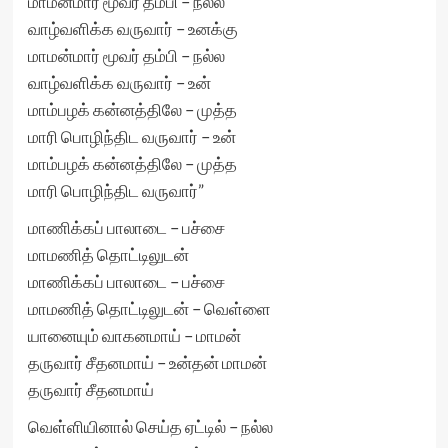
மாமன்மார் மூவர் தம்பி – நல்ல
வாழ்வளிக்க வருவார் – உனக்கு
மாமன்மார் மூவர் தம்பி – நல்ல
வாழ்வளிக்க வருவார் – உன்
மாம்பழக் கன்னத்திலே – முத்த
மாரி பொழிந்திட வருவார் – உன்
மாம்பழக் கன்னத்திலே – முத்த
மாரி பொழிந்திட வருவார்”
மாணிக்கப் பாலாடை – பச்சை
மாமணித் தொட்டிலுடன்
மாணிக்கப் பாலாடை – பச்சை
மாமணித் தொட்டிலுடன் – வெள்ளை
யானையும் வாகனமாய் – மாமன்
தருவார் சீதனமாய் – உன்தன் மாமன்
தருவார் சீதனமாய்
வெள்ளியினால் செய்த ஏட்டில் – நல்ல