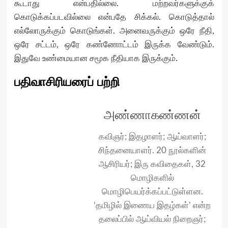
கூடாது என்பதில்லை. மற்றவர்களுக்குக்
கொடுக்கப்படவில்லை என்பதே சிக்கல். கொடுத்தால்
எல்லோருக்கும் கொடுங்கள். அனைவருக்கும் ஒரே நீதி,
ஒரே சட்டம், ஒரே கண்ணோட்டம் இருக்க வேண்டும்.
இதுவே உண்மையான சமூக நீதியாக இருக்கும்.
பதிவாசிரியரைப் பற்றி
அண்ணாகண்ணன்
கவிஞர்; இதழாளர்; ஆய்வாளர்;
சிந்தனையாளர். 20 நூல்களின்
ஆசிரியர்; இரு கவிதைகள், 32
மொழிகளில்
மொழிபெயர்க்கப்பட்டுள்ளன.
‘தமிழில் இணைய இதழ்கள்’ என்ற
தலைப்பில் ஆய்வியல் நிறைஞர்;