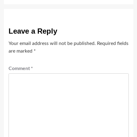
Leave a Reply
Your email address will not be published.
Required fields
are marked
*
Comment
*