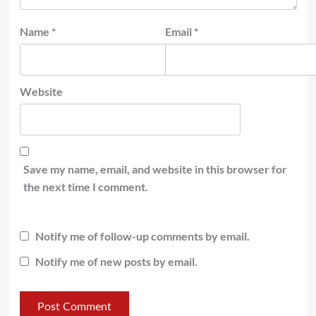
Name
*
Email
*
Website
Save my name, email, and website in this browser for
the next time I comment.
Notify me of follow-up comments by email.
Notify me of new posts by email.