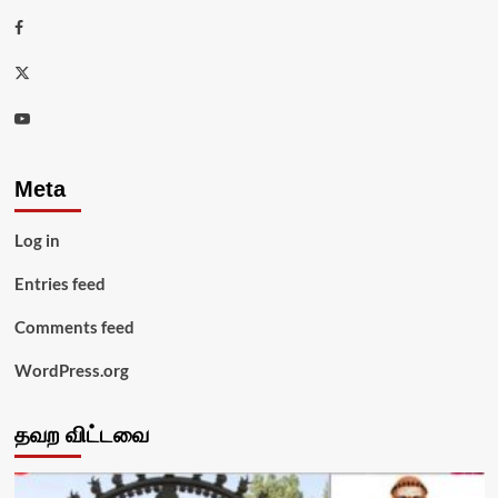
Facebook
Twitter
Youtube
Meta
Log in
Entries feed
Comments feed
WordPress.org
தவற விட்டவை