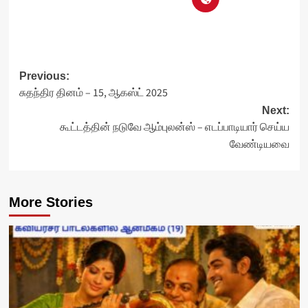
Post
Previous:
சுதந்திர தினம் – 15, ஆகஸ்ட் 2025
navigation
Next:
கூட்டத்தின் நடுவே ஆம்புலன்ஸ் – எடப்பாடியார் செய்ய
வேண்டியவை
More Stories