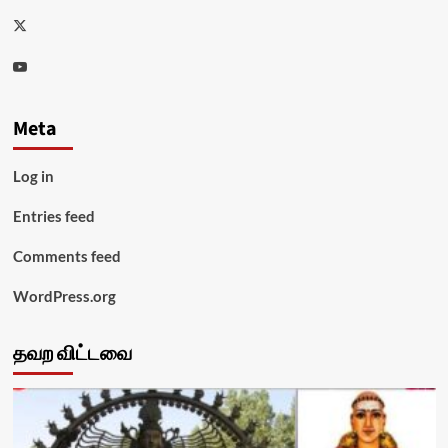
Twitter
Youtube
Meta
Log in
Entries feed
Comments feed
WordPress.org
தவற விட்டவை