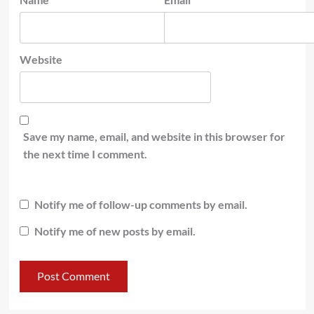
Website
Save my name, email, and website in this browser for
the next time I comment.
Notify me of follow-up comments by email.
Notify me of new posts by email.