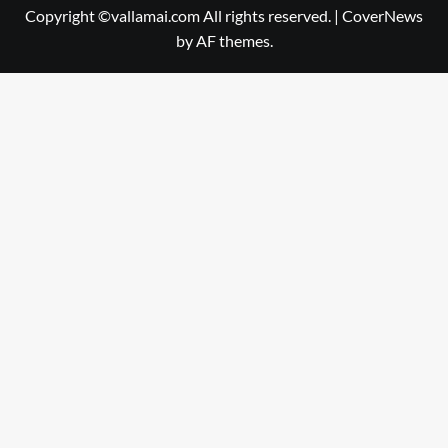
Copyright ©vallamai.com All rights reserved.
|
CoverNews
by AF themes.