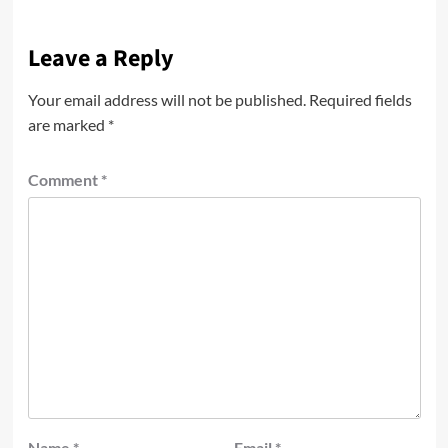
Leave a Reply
Your email address will not be published.
Required fields
are marked
*
Comment
*
Name
*
Email
*