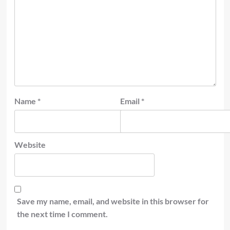
Name
*
Email
*
Website
Save my name, email, and website in this browser for
the next time I comment.