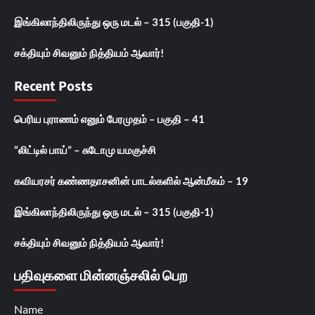
இங்கிலாந்திலிருந்து ஒரு மடல் – 315 (பகுதி-1)
சக்தியும் சிவனும் நித்தியம் ஆவார்!
Recent Posts
பெரிய புராணம் எனும் பேரமுதம் – பகுதி – 41
“லிட்டில் பாய்” – சுடோமு யமகுச்சி
கவியரசர் கண்ணதாசனின் பாடல்களில் ஆன்மீகம் – 19
இங்கிலாந்திலிருந்து ஒரு மடல் – 315 (பகுதி-1)
சக்தியும் சிவனும் நித்தியம் ஆவார்!
பதிவுகளை மின்னஞ்சலில் பெற
Name