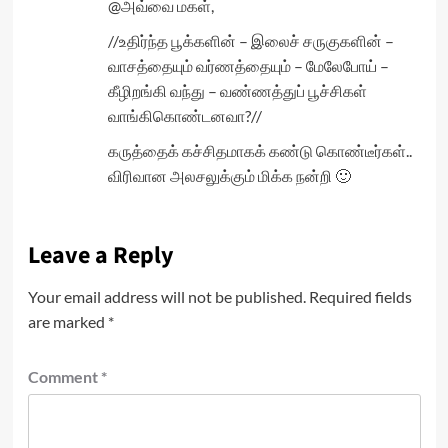
@அவ்வை மகள்,
//உதிர்ந்த பூக்களின் – இலைச் சருகுகளின் –
வாசத்தையும் வர்ணத்தையும் – மேலேபோய் –
கீழிறங்கி வந்து – வண்ணத்துப் பூச்சிகள்
வாங்கிகொண்டனவா?//
கருத்தைக் கச்சிதமாகக் கண்டு கொண்டீர்கள்..
விரிவான அலசலுக்கும் மிக்க நன்றி 🙂
Leave a Reply
Your email address will not be published.
Required fields
are marked
*
Comment
*