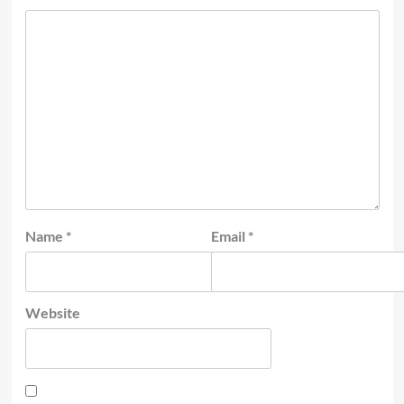
Name
*
Email
*
Website