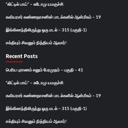
“லிட்டில் பாய்” – சுடோமு யமகுச்சி
கவியரசர் கண்ணதாசனின் பாடல்களில் ஆன்மீகம் – 19
இங்கிலாந்திலிருந்து ஒரு மடல் – 315 (பகுதி-1)
சக்தியும் சிவனும் நித்தியம் ஆவார்!
Recent Posts
பெரிய புராணம் எனும் பேரமுதம் – பகுதி – 41
“லிட்டில் பாய்” – சுடோமு யமகுச்சி
கவியரசர் கண்ணதாசனின் பாடல்களில் ஆன்மீகம் – 19
இங்கிலாந்திலிருந்து ஒரு மடல் – 315 (பகுதி-1)
சக்தியும் சிவனும் நித்தியம் ஆவார்!