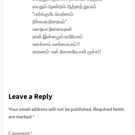
வயதும் ஆண்டும் ஆற்றாத் துயரம்
“பார்க்குமிடமெல்லாம்
நீக்கமற நிறையும்”
மறையா நினைவுகள்
நான் இன்னமும் உயிரியாய்
உனக்காய் உண்மையாய்!!
காரணம் -உன் நினைவே என் மூச்சு!!
Leave a Reply
Your email address will not be published.
Required fields
are marked
*
Comment
*