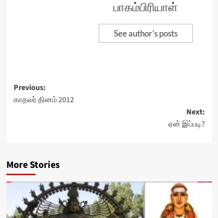
பாகம்பிரியாள்
See author's posts
Post
Previous:
காதலர் தினம் 2012
navigation
Next:
ஏன் இப்படி?
More Stories