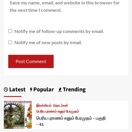
Save my name, email, and website in this browser for
the next time I comment.
Notify me of follow-up comments by email.
Notify me of new posts by email.
Latest
Popular
Trending
இலக்கியம்
தொடர்கள்
பெரிய புராணம் எனும் பேரமுதம்
பெரிய புராணம் எனும் பேரமுதம் – பகுதி
– 41