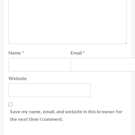
Name
*
Email
*
Website
Save my name, email, and website in this browser for
the next time I comment.