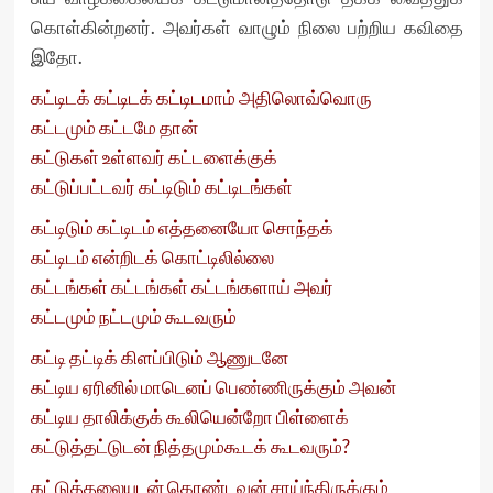
கொள்கின்றனர். அவர்கள் வாழும் நிலை பற்றிய கவிதை
இதோ.
கட்டிடக் கட்டிடக் கட்டிடமாம் அதிலொவ்வொரு
கட்டமும் கட்டமே தான்
கட்டுகள் உள்ளவர் கட்டளைக்குக்
கட்டுப்பட்டவர் கட்டிடும் கட்டிடங்கள்
கட்டிடும் கட்டிடம் எத்தனையோ சொந்தக்
கட்டிடம் என்றிடக் கொட்டிலில்லை
கட்டங்கள் கட்டங்கள் கட்டங்களாய் அவர்
கட்டமும் நட்டமும் கூடவரும்
கட்டி தட்டிக் கிளப்பிடும் ஆணுடனே
கட்டிய ஏரினில் மாடெனப் பெண்ணிருக்கும் அவன்
கட்டிய தாலிக்குக் கூலியென்றோ பிள்ளைக்
கட்டுத்தட்டுடன் நித்தமும்கூடக் கூடவரும்?
கட்டுத்தலையுடன் கொண்டவன் சாய்ந்திருக்கும்