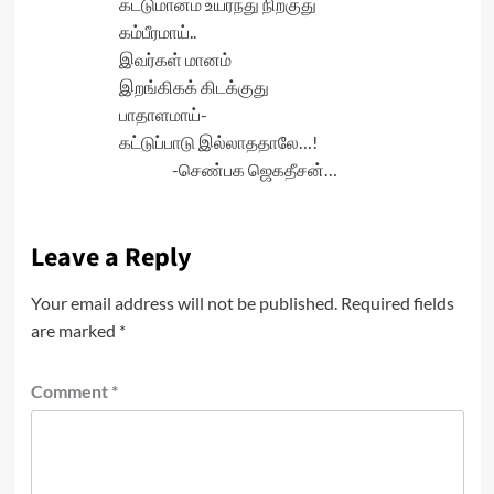
கட்டுமானம் உயர்ந்து நிற்குது
கம்பீரமாய்..
இவர்கள் மானம்
இறங்கிகக் கிடக்குது
பாதாளமாய்-
கட்டுப்பாடு இல்லாததாலே…!
-செண்பக ஜெகதீசன்…
Leave a Reply
Your email address will not be published.
Required fields
are marked
*
Comment
*