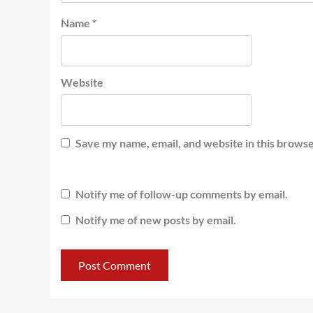
Name
*
Website
Save my name, email, and website in this browse
Notify me of follow-up comments by email.
Notify me of new posts by email.