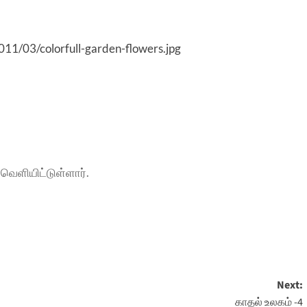
011/03/colorfull-garden-flowers.jpg
வெளியிட்டுள்ளார்.
Next:
காதல் உலகம் -4