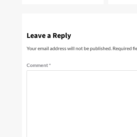
Leave a Reply
Your email address will not be published.
Required fi
Comment
*