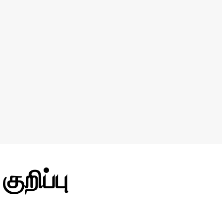
ுறிப்பு