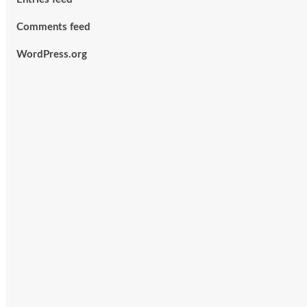
Comments feed
WordPress.org