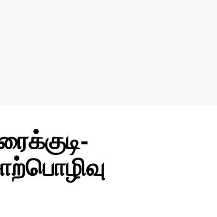
ரைக்குடி-
ற்பொழிவு