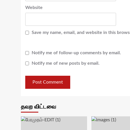
Website
Save my name, email, and website in this brows
Notify me of follow-up comments by email.
Notify me of new posts by email.
தவற விட்டவை