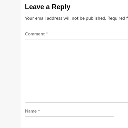
Leave a Reply
Your email address will not be published.
Required 
Comment
*
Name
*