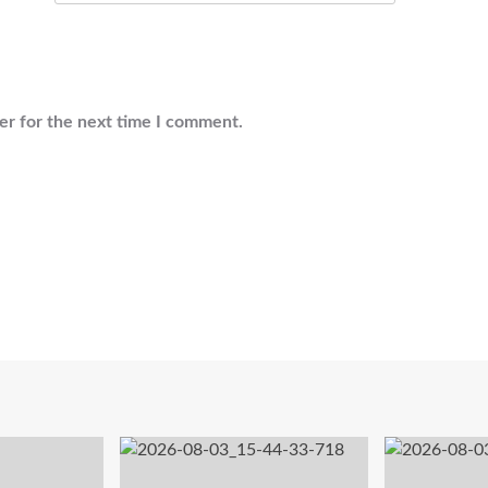
er for the next time I comment.