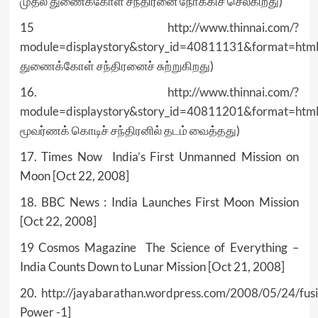
முதல் துணைக்கோள் சந்திரனை நோக்கிச் செல்கிறது)
15
http://www.thinnai.com/?
module=displaystory&story_id=40811131&format=htm
துணைக்கோள் சந்திரனைச் சுற்றுகிறது)
16.
http://www.thinnai.com/?
module=displaystory&story_id=40811201&format=htm
மூவர்ணக் கொடிச் சந்திரனில் தடம் வைத்தது)
17. Times Now India’s First Unmanned Mission on
Moon [Oct 22, 2008]
18. BBC News : India Launches First Moon Mission
[Oct 22, 2008]
19 Cosmos Magazine The Science of Everything –
India Counts Down to Lunar Mission [Oct 21, 2008]
20.
http://jayabarathan.wordpress.com/2008/05/24/fus
Power -1]