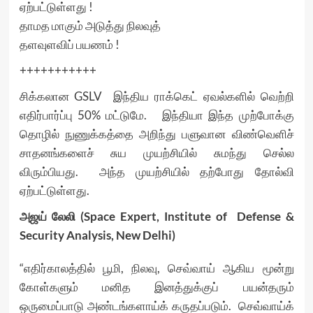
ஏற்பட்டுள்ளது !
தாமத மாகும் அடுத்து நிலவுத்
தளவுளவிப் பயணம் !
+++++++++++
சிக்கலான GSLV இந்திய ராக்கெட் ஏவல்களில் வெற்றி
எதிர்பார்ப்பு 50% மட்டுமே. இந்தியா இந்த முற்போக்கு
தொழில் நுணுக்கத்தை அறிந்து பளுவான விண்வெளிச்
சாதனங்களைச் சுய முயற்சியில் சுமந்து செல்ல
விரும்பியது. அந்த முயற்சியில் தற்போது தோல்வி
ஏற்பட்டுள்ளது.
அஜய் லேலி (Space Expert, Institute of Defense &
Security Analysis, New Delhi)
“எதிர்காலத்தில் பூமி, நிலவு, செவ்வாய் ஆகிய மூன்று
கோள்களும் மனித இனத்துக்குப் பயன்தரும்
ஒருமைப்பாடு அண்டங்களாய்க் கருதப்படும். செவ்வாய்க்