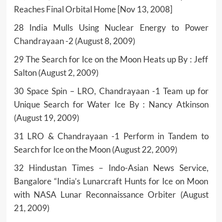
Reaches Final Orbital Home [Nov 13, 2008]
28 India Mulls Using Nuclear Energy to Power
Chandrayaan -2 (August 8, 2009)
29 The Search for Ice on the Moon Heats up By : Jeff
Salton (August 2, 2009)
30 Space Spin – LRO, Chandrayaan -1 Team up for
Unique Search for Water Ice By : Nancy Atkinson
(August 19, 2009)
31 LRO & Chandrayaan -1 Perform in Tandem to
Search for Ice on the Moon (August 22, 2009)
32 Hindustan Times – Indo-Asian News Service,
Bangalore “India’s Lunarcraft Hunts for Ice on Moon
with NASA Lunar Reconnaissance Orbiter (August
21, 2009)