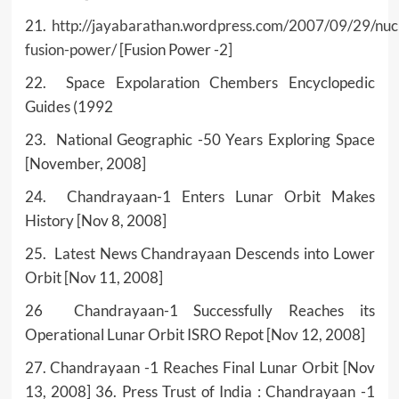
21.
http://jayabarathan.wordpress.com/2007/09/29/nuc
fusion-power/
[Fusion Power -2]
22. Space Expolaration Chembers Encyclopedic
Guides (1992
23. National Geographic -50 Years Exploring Space
[November, 2008]
24. Chandrayaan-1 Enters Lunar Orbit Makes
History [Nov 8, 2008]
25. Latest News Chandrayaan Descends into Lower
Orbit [Nov 11, 2008]
26 Chandrayaan-1 Successfully Reaches its
Operational Lunar Orbit ISRO Repot [Nov 12, 2008]
27. Chandrayaan -1 Reaches Final Lunar Orbit [Nov
13, 2008] 36. Press Trust of India : Chandrayaan -1