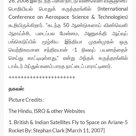
26, 2008 இல் நடந்த அகில நாட்டு விண்வெளி விஞ்ஞானப்
பொறியியல் பொதுக் கருத்தரங்கில் (International
Conference on Aerospace Science & Technologies)
கூறியிருக்கிறார். “கடந்த 50 ஆண்டுகளாய் விண்வெளி
ஆராய்ச்சி, படைப்பல மேன்மை, அணுசக்தி ஆய்வுப்
பங்கெடுப்பில் மூழ்கிய இந்தியா முதன்முதல் ஒரு
வெற்றிகரமான சந்திரயான் -1 நிலவுப் பயணத்தைச்
செய்து காட்டியுள்ளது,” என்று அந்தக் கருத்தரங்கில்
டாக்டர் அப்துல் கலாம் பாரத நாட்டைப் பாராட்டினார்.
++++++++++++++++++++++
தகவல்:
Picture Credits :
The Hindu, ISRO & other Websites
1. British & Indian Satellites Fly to Space on Ariane-5
Rocket By: Stephan Clark [March 11, 2007]