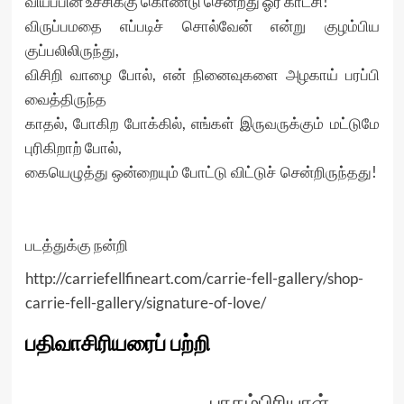
வியப்பின் உச்சிக்கு கொண்டு சென்றது ஓர் காட்சி!
விருப்பமதை எப்படிச் சொல்வேன் என்று குழம்பிய
குப்பலிலிருந்து,
விசிறி வாழை போல், என் நினைவுகளை அழகாய் பரப்பி
வைத்திருந்த
காதல், போகிற போக்கில், எங்கள் இருவருக்கும் மட்டுமே
புரிகிறாற் போல்,
கையெழுத்து ஒன்றையும் போட்டு விட்டுச் சென்றிருந்தது!
படத்துக்கு நன்றி
http://carriefellfineart.com/carrie-fell-gallery/shop-
carrie-fell-gallery/signature-of-love/
பதிவாசிரியரைப் பற்றி
பாகம்பிரியாள்