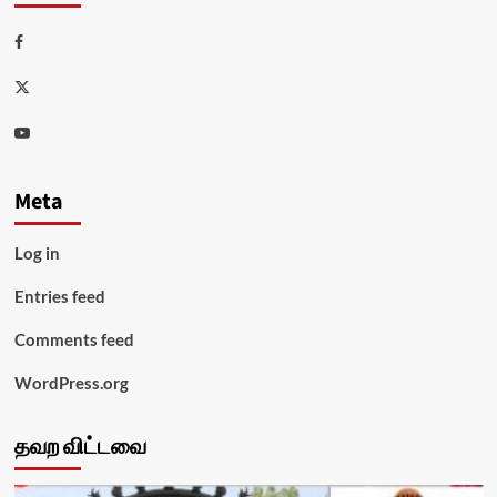
Facebook
Twitter
Youtube
Meta
Log in
Entries feed
Comments feed
WordPress.org
தவற விட்டவை