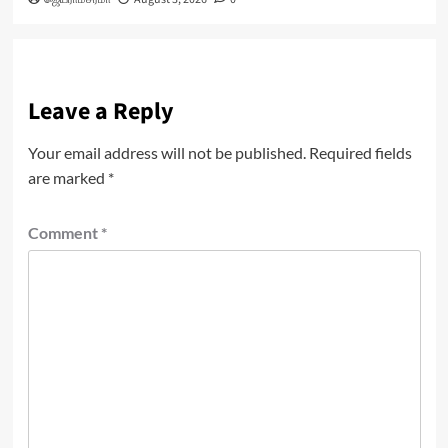
Leave a Reply
Your email address will not be published.
Required fields
are marked
*
Comment
*