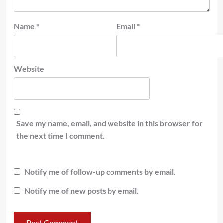
Name
*
Email
*
Website
Save my name, email, and website in this browser for
the next time I comment.
Notify me of follow-up comments by email.
Notify me of new posts by email.