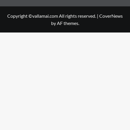
Copyright ©vallamai.com All rights reserved.
|
CoverNews
by AF themes.