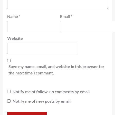
Name
*
Email
*
Website
Save my name, email, and website in this browser for
the next time I comment.
Notify me of follow-up comments by email.
Notify me of new posts by email.