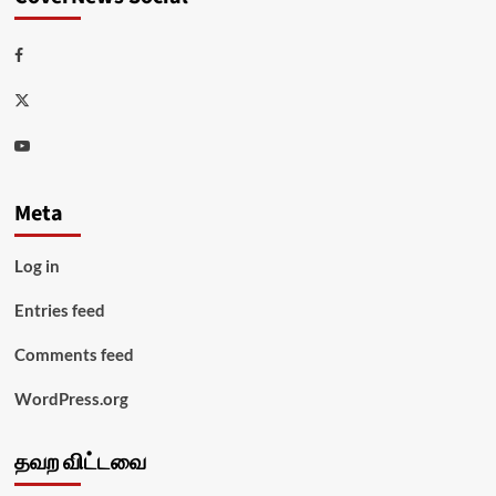
Facebook
Twitter
Youtube
Meta
Log in
Entries feed
Comments feed
WordPress.org
தவற விட்டவை