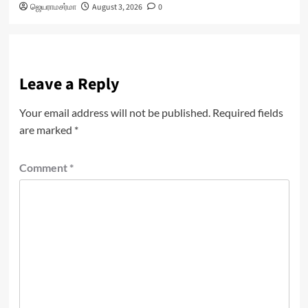
ஜெயராமசர்மா
August 3, 2026
0
Leave a Reply
Your email address will not be published.
Required fields
are marked
*
Comment
*