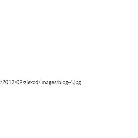
hy/2012/09/zjexod/images/blog-4.jpg