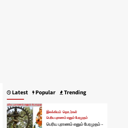
Latest
Popular
Trending
இலக்கியம்
தொடர்கள்
பெரிய புராணம் எனும் பேரமுதம்
பெரிய புராணம் எனும் பேரமுதம் –