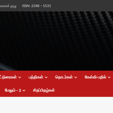
ர்வாகக் குழு
ISSN: 2348 – 5531
ட்டுரைகள்
பத்திகள்
தொடர்கள்
கேள்வி-பதில்
மேலும் – 2
சிறப்பிதழ்கள்