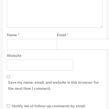
Name
*
Email
*
Website
Save my name, email, and website in this browser for
the next time I comment.
Notify me of follow-up comments by email.