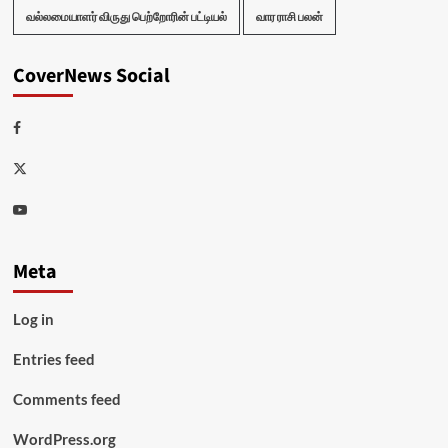
வல்லமையாளர் விருது பெற்றோரின் பட்டியல்
வார ராசி பலன்
CoverNews Social
Facebook
Twitter
Youtube
Meta
Log in
Entries feed
Comments feed
WordPress.org