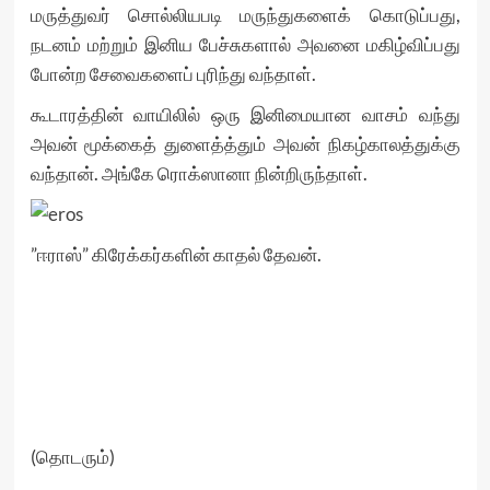
மருத்துவர் சொல்லியபடி மருந்துகளைக் கொடுப்பது,
நடனம் மற்றும் இனிய பேச்சுகளால் அவனை மகிழ்விப்பது
போன்ற சேவைகளைப் புரிந்து வந்தாள்.
கூடாரத்தின் வாயிலில் ஒரு இனிமையான வாசம் வந்து
அவன் மூக்கைத் துளைத்த்தும் அவன் நிகழ்காலத்துக்கு
வந்தான். அங்கே ரொக்ஸானா நின்றிருந்தாள்.
”ஈராஸ்” கிரேக்கர்களின் காதல் தேவன்.
(தொடரும்)