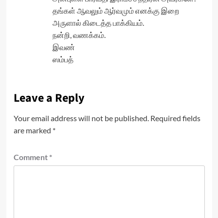
தங்கள் ஆவலும் ஆர்வமும் எனக்கு இறை
அருளால் கிடைத்த பாக்கியம்.
நன்றி, வணக்கம்.
இவண்
ஸம்பத்
Leave a Reply
Your email address will not be published.
Required fields
are marked
*
Comment
*