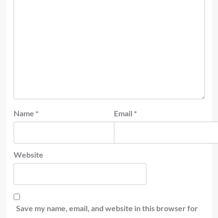
Name
*
Email
*
Website
Save my name, email, and website in this browser for