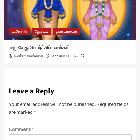
காணொலி
ஜோதிடம்
நுண்கலைகள்
ராகு கேது பெயர்ச்சிப் பலன்கள்
அண்ணாகண்ணன்
February 11, 2022
0
Leave a Reply
Your email address will not be published.
Required fields
are marked
*
Comment
*