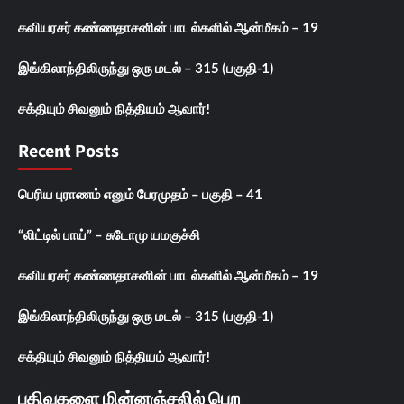
கவியரசர் கண்ணதாசனின் பாடல்களில் ஆன்மீகம் – 19
இங்கிலாந்திலிருந்து ஒரு மடல் – 315 (பகுதி-1)
சக்தியும் சிவனும் நித்தியம் ஆவார்!
Recent Posts
பெரிய புராணம் எனும் பேரமுதம் – பகுதி – 41
“லிட்டில் பாய்” – சுடோமு யமகுச்சி
கவியரசர் கண்ணதாசனின் பாடல்களில் ஆன்மீகம் – 19
இங்கிலாந்திலிருந்து ஒரு மடல் – 315 (பகுதி-1)
சக்தியும் சிவனும் நித்தியம் ஆவார்!
பதிவுகளை மின்னஞ்சலில் பெற