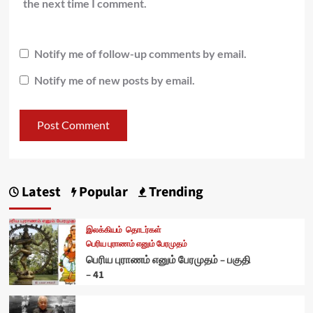
the next time I comment.
Notify me of follow-up comments by email.
Notify me of new posts by email.
Latest
Popular
Trending
இலக்கியம்
தொடர்கள்
பெரிய புராணம் எனும் பேரமுதம்
பெரிய புராணம் எனும் பேரமுதம் – பகுதி
– 41