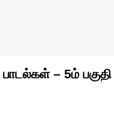
 பாடல்கள் – 5ம் பகுதி