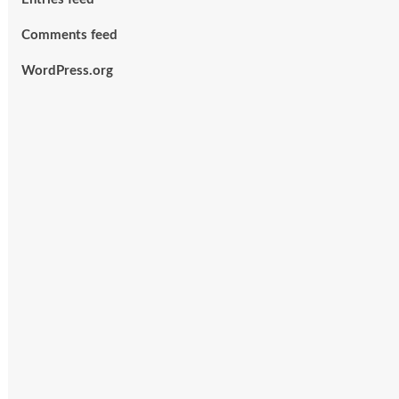
Comments feed
WordPress.org