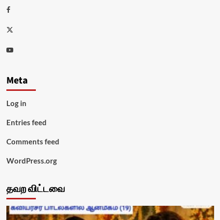
Facebook
Twitter
Youtube
Meta
Log in
Entries feed
Comments feed
WordPress.org
தவற விட்டவை