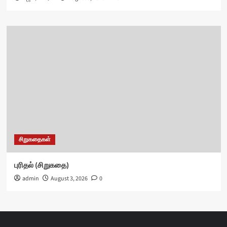
சிறுகதைகள்
புரிதல் (சிறுகதை)
admin
August 3, 2026
0