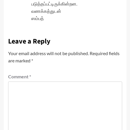
படுத்தப்பட்டிருக்கின்றன.
வணக்கத்துடன்
ஸம்பத்
Leave a Reply
Your email address will not be published.
Required fields
are marked
*
Comment
*