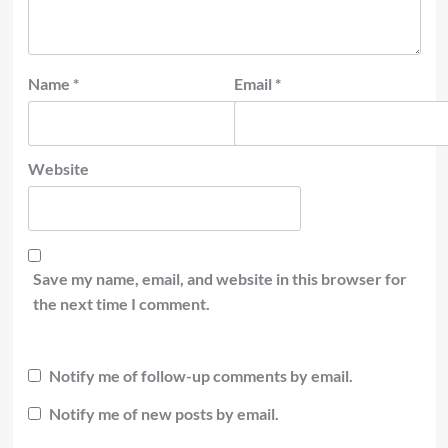
Name
*
Email
*
Website
Save my name, email, and website in this browser for
the next time I comment.
Notify me of follow-up comments by email.
Notify me of new posts by email.