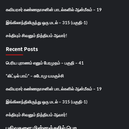
கவியரசர் கண்ணதாசனின் பாடல்களில் ஆன்மீகம் – 19
இங்கிலாந்திலிருந்து ஒரு மடல் – 315 (பகுதி-1)
சக்தியும் சிவனும் நித்தியம் ஆவார்!
Recent Posts
பெரிய புராணம் எனும் பேரமுதம் – பகுதி – 41
“லிட்டில் பாய்” – சுடோமு யமகுச்சி
கவியரசர் கண்ணதாசனின் பாடல்களில் ஆன்மீகம் – 19
இங்கிலாந்திலிருந்து ஒரு மடல் – 315 (பகுதி-1)
சக்தியும் சிவனும் நித்தியம் ஆவார்!
பதிவுகளை மின்னஞ்சலில் பெற