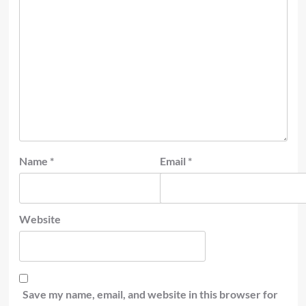
Name
*
Email
*
Website
Save my name, email, and website in this browser for