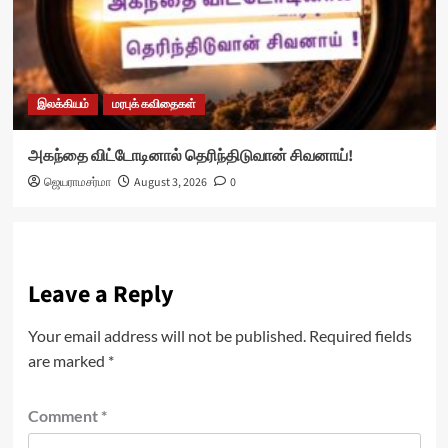
இலக்கியம்
மரபுக் கவிதைகள்
அகந்தை விட்டோடினால் தெரிந்திடுவான் சிவனாய்!
ஜெயராமசர்மா
August 3, 2026
0
Leave a Reply
Your email address will not be published.
Required fields
are marked
*
Comment
*