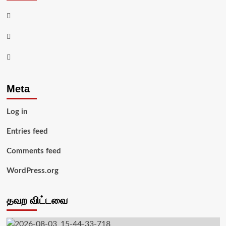
Facebook
Twitter
Youtube
Meta
Log in
Entries feed
Comments feed
WordPress.org
தவற விட்டவை