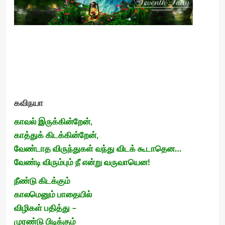
கவிநயா
காவல் இருக்கின்றேன்,
காத்துக் கிடக்கின்றேன்,
வேண்டாத விருந்துகள் வந்து விடக் கூடாதென…
வேண்டி விரும்பும் நீ என்று வருவாயென!
நீண்டு கிடக்கும்
காலமெனும் பாதையில்
விழிகள் பதித்து –
முரண்டு பிடிக்கும்