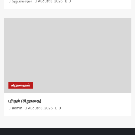
ஜெயராமசர்மா
August 3, 2026
0
சிறுகதைகள்
புரிதல் (சிறுகதை)
admin
August 3, 2026
0