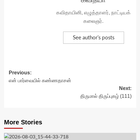
கவிதாயினி, எழுத்தாளர், நாட்டியக்
கலைஞர்.
See author's posts
Post
Previous:
என் பார்வையில் கண்ணதாசன்
navigation
Next:
திருமால் திருப்புகழ் (111)
More Stories