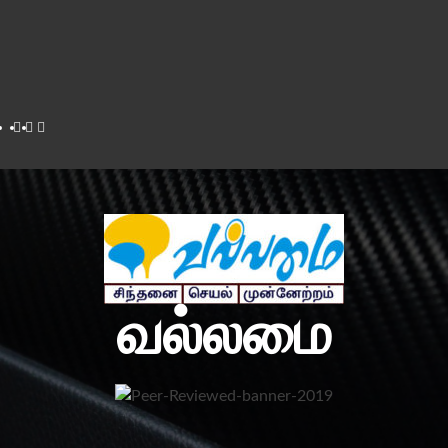
Facebook
Twitter
Youtube
வல்லமை