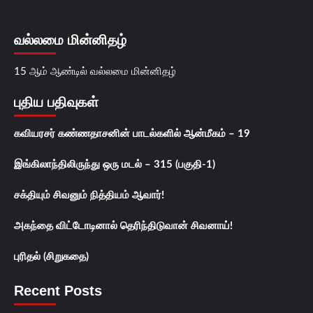
வல்லமை மின்னிதழ்
15 ஆம் ஆண்டில் வல்லமை மின்னிதழ்
புதிய பதிவுகள்
கவியரசர் கண்ணதாசனின் பாடல்களில் ஆன்மீகம் – 19
இங்கிலாந்திலிருந்து ஒரு மடல் – 315 (பகுதி-1)
சக்தியும் சிவனும் நித்தியம் ஆவார்!
அகந்தை விட்டோடினால் தெரிந்திடுவான் சிவனாய்!
புரிதல் (சிறுகதை)
Recent Posts