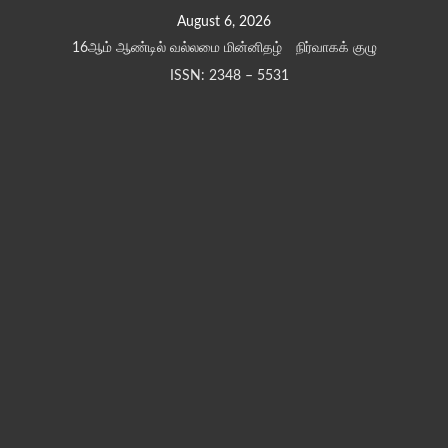
Skip
August 6, 2026
to
16ஆம் ஆண்டில் வல்லமை மின்னிதழ்
நிர்வாகக் குழு
content
ISSN: 2348 – 5531