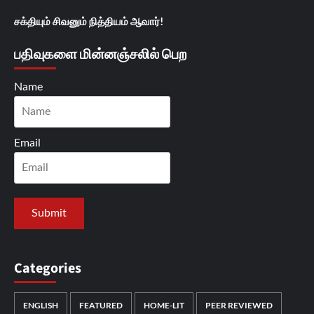
சக்தியும் சிவனும் நித்தியம் ஆவார்!
பதிவுகளை மின்னஞ்சலில் பெற
Name
Email
Categories
ENGLISH
FEATURED
HOME-LIT
PEER REVIEWED