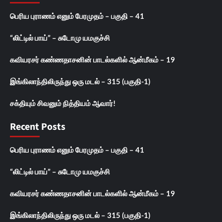
பெரிய புராணம் எனும் பேரமுதம் – பகுதி – 41
“லிட்டில் பாய்” – சுடோமு யமகுச்சி
கவியரசர் கண்ணதாசனின் பாடல்களில் ஆன்மீகம் – 19
இங்கிலாந்திலிருந்து ஒரு மடல் – 315 (பகுதி-1)
சக்தியும் சிவனும் நித்தியம் ஆவார்!
Recent Posts
பெரிய புராணம் எனும் பேரமுதம் – பகுதி – 41
“லிட்டில் பாய்” – சுடோமு யமகுச்சி
கவியரசர் கண்ணதாசனின் பாடல்களில் ஆன்மீகம் – 19
இங்கிலாந்திலிருந்து ஒரு மடல் – 315 (பகுதி-1)