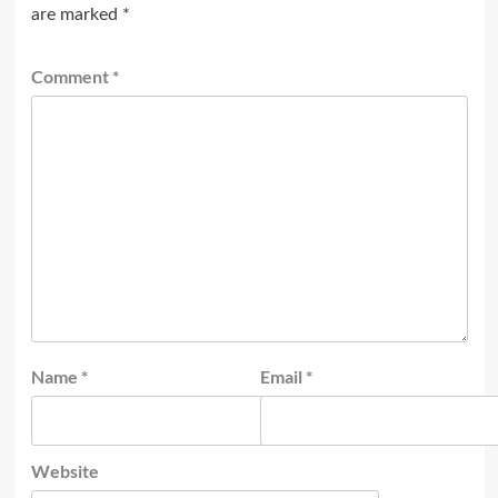
are marked
*
Comment
*
Name
*
Email
*
Website