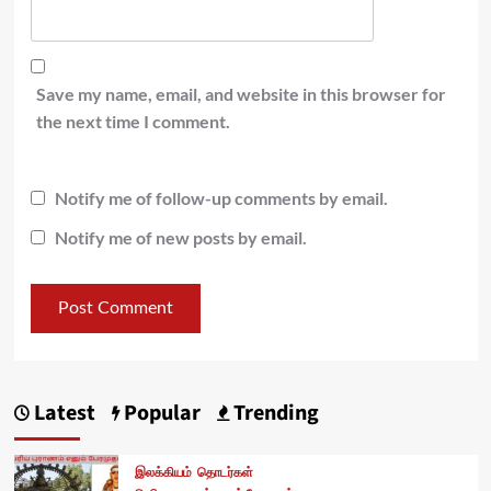
Save my name, email, and website in this browser for
the next time I comment.
Notify me of follow-up comments by email.
Notify me of new posts by email.
Latest
Popular
Trending
இலக்கியம்
தொடர்கள்