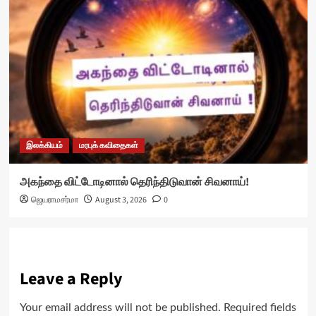
இலக்கியம்
மரபுக் கவிதைகள்
அகந்தை விட்டோடினால் தெரிந்திடுவான் சிவனாய்!
ஜெயராமசர்மா
August 3, 2026
0
Leave a Reply
Your email address will not be published.
Required fields