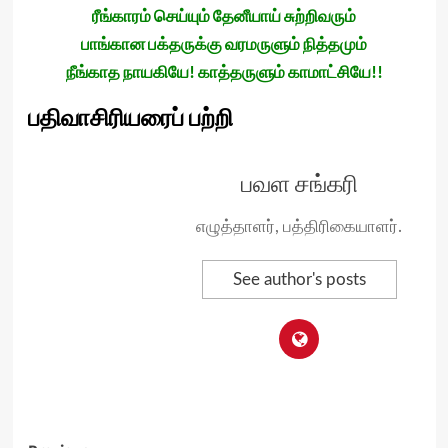
ரீங்காரம் செய்யும் தேனீயாய் சுற்றிவரும்
பாங்கான பக்தருக்கு வரமருளும் நித்தமும்
நீங்காத நாயகியே! காத்தருளும் காமாட்சியே!!
பதிவாசிரியரைப் பற்றி
பவள சங்கரி
எழுத்தாளர், பத்திரிகையாளர்.
See author's posts