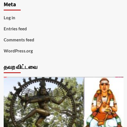
Meta
Log in
Entries feed
Comments feed
WordPress.org
தவற விட்டவை