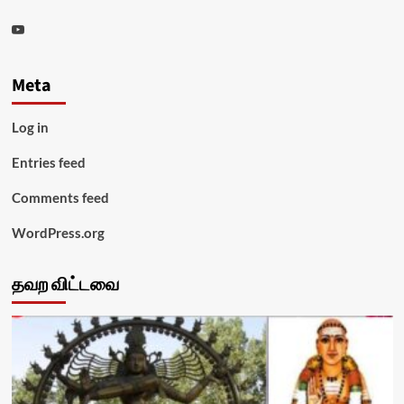
Youtube
Meta
Log in
Entries feed
Comments feed
WordPress.org
தவற விட்டவை