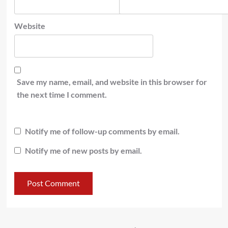
Website
Save my name, email, and website in this browser for
the next time I comment.
Notify me of follow-up comments by email.
Notify me of new posts by email.