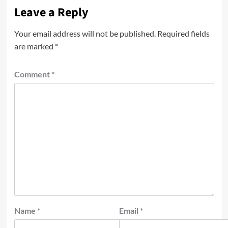
Leave a Reply
Your email address will not be published.
Required fields
are marked
*
Comment
*
Name
*
Email
*