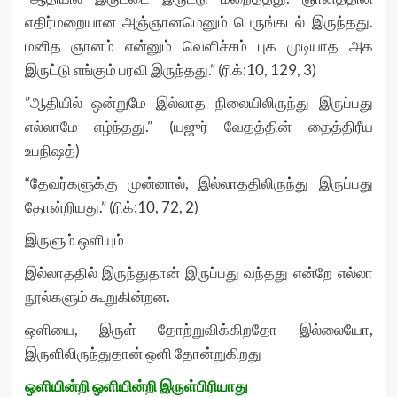
எதிர்மறையான அஞ்ஞானமெனும் பெருங்கடல் இருந்தது.
மனித ஞானம் என்னும் வெளிச்சம் புக முடியாத அக
இருட்டு எங்கும் பரவி இருந்தது.” (ரிக்:10, 129, 3)
”ஆதியில் ஒன்றுமே இல்லாத நிலையிலிருந்து இருப்பது
எல்லாமே எழ்ந்தது.” (யஜுர் வேதத்தின் தைத்திரீய
உபநிஷத்)
“தேவர்களுக்கு முன்னால், இல்லாததிலிருந்து இருப்பது
தோன்றியது.” (ரிக்:10, 72, 2)
இருளும் ஒளியும்
இல்லாததில் இருந்துதான் இருப்பது வந்தது என்றே எல்லா
நூல்களும் கூறுகின்றன.
ஒளியை, இருள் தோற்றுவிக்கிறதோ இல்லையோ,
இருளிலிருந்துதான் ஒளி தோன்றுகிறது
ஒளியின்றி ஒளியின்றி இருள்பிரியாது