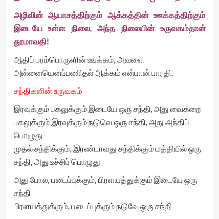
அழிவின் ஆயாசத்திற்கும் ஆக்கத்தின் ஊக்கத்திற்கும்
இடையே உள்ள நிலை, அந்த நிலையின் உருவகம்தான்
தூமாவதி!
ஆதிப் பரம்பொருளின் ஊக்கம், அவளை
அன்னையெனப்பணிதல் ஆக்கம் என்பான் பாரதி.
சந்திகளின் உருவகம்
இரவுக்கும் பகலுக்கும் இடையே ஒரு சந்தி, அது வைகறை
பகலுக்கும் இரவுக்கும் நடுவெ ஒரு சந்தி, அது அந்திப்
பொழுது
முதல் சந்திக்கும், இரண்டாவது சந்திக்கும் மத்தியில் ஒரு
சந்தி, அது உச்சிப் பொழுது
அது போல, படைப்புக்கும், பிரளயத்துக்கும் இடையே ஒரு
சந்தி
பிரளயத்துக்கும், படைப்புக்கும் நடுவே ஒரு சந்தி