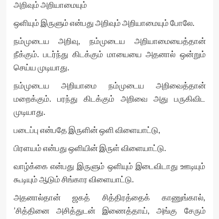
அறிவும் அறியாமையும்
ஒளியும் இருளும் என்பது அறிவும் அறியாமையும் போலே.
நம்முடைய அறிவு, நம்முடைய அறியாமையைத்தான்
நீக்கும். படர்ந்து கிடக்கும் மாயையை அதனால் ஒன்றும்
செய்ய முடியாது.
நம்முடைய அறியாமை நம்முடைய அறிவைத்தான்
மறைக்கும். பரந்து கிடக்கும் அறிவை அது பருகிவிட
முடியாது.
படைப்பு என்பதே இருளின் ஒளி விளையாட்டு,
பிரளயம் என்பது ஒளியின் இருள் விளையாட்டு.
வாழ்க்கை என்பது இருளும் ஒளியும் இடைவிடாது ஊடியும்
கூடியும் ஆடும் சிங்கார விளையாட்டு.
அதனால்தான் ஜகத் சித்திரத்தைக் காணுங்கால்,
’சித்தினை அசித்துடன் இணைத்தாய், அங்கு சேரும்