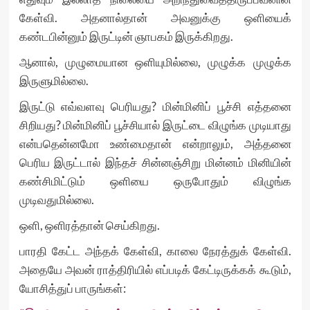
கேள்வி. அதனால்தான் அவனுக்கு ஒளியைக்
கண்டபின்னும் இருட்டின் ஞாபகம் இருக்கிறது.
ஆனால், முழுமையான ஒளியுமில்லை, முழுக்க முழுக்க
இருளுமில்லை.
இருட்டு எவ்வளவு பெரியது? மின்மினிப் பூச்சி எத்தனை
சிறியது? மின்மினிப் பூச்சியால் இருட்டை விழுங்க முடியாது
என்பதென்னமோ உண்மைதான் என்றாலும், அத்தனை
பெரிய இருட்டால் இந்தச் சின்னஞ்சிறு மின்னம் மினியின்
கண்சிமிட்டும் ஒளியை ஒருபோதும் விழுங்க
முடிவதுமில்லை.
ஒளி, ஒளிரத்தான் செய்கிறது.
பாரதி கேட்ட அந்தக் கேள்வி, காலை நேரத்துக் கேள்வி.
அதையே அவன் ராத்திரியில் எப்படிக் கேட்டிருக்கக் கூடும்,
யோசித்துப் பாருங்கள்: