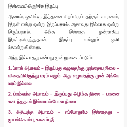
இன்மையிலிருந்தே இருப்பு
ஆனால், ஒளிக்கு இத்தனை சிறப்பிருப்பதற்குக் காரணம்,
இருள் என்று ஒன்று இருப்பதால். அதாவது இல்லாத ஒன்று
இருப்பதால். அந்த இல்லாத ஒன்றாகிய
இருட்டிலிருந்துதான், இருப்பு என்னும் ஒளி
தோன்றுகின்றது.
அந்த இல்லாதது என்பது மூன்று வகைப்படும்:
1. ப்ராக் அபாவம் – இருப்பது எழுவதற்கு முந்தைய நிலை –
விதையிலிருந்து மரம் எழும். அது எழுவதற்கு முன் அங்கே
மரம் இல்லை
2. ப்ரம்வம்ச அபாவம் – இருப்பது அழிந்த நிலை – பானை
உடைந்ததால் இல்லாமல் போன நிலை
3. அத்யந்த அபாவம் – எப்போதுமே இல்லாதது –
முயல்கொம்பு, கானல் நீர்