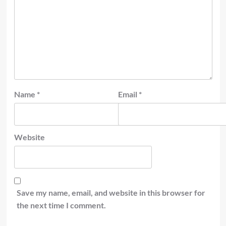
Name
*
Email
*
Website
Save my name, email, and website in this browser for
the next time I comment.