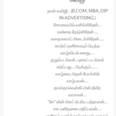
நான் கவிஜி.. (B.COM, MBA, DIP
IN ADVERTISING.)
கோவையில் வசிக்கிறேன்…
கவிதை தேடுகிறேன்….
கதைகளாய் கிடைக்கிறேன்…..
காடும் தனிமையும் பிடித்த
வாழ்வியல் எனது….
குறும்படங்கள், புகைப் படங்கள்
எடுப்பது… பிடிக்கும்…….
வாழ்வை அதன் போக்கில்
வாழ்பவன்….
தாஸ்தாவெஸ்கி யின் தீவிர
வாசகன்…
“சே” வின் மிகப் பெரிய பற்றாளன்…
சக மனிதனை மதிப்பவன்….
மனிதம் வளர்த்தால் எதுவும் வளரும்