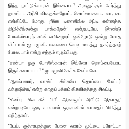
இந்த நாட்டுக்காரன் இல்லையா? அவனுக்கும் சேர்த்து
தாண்டா அரிசி விதைக்கறோம், சொம்பைகளா. வா, வா
என்கிட்டே மோது. நீங்க டிரைனிங்ல அப்டி என்னத்த
கிழிச்சீங்கன்னு பாக்கறேன்” என்றபடியே, இரண்டு
போலிஸ்காரர்களின் வயிறையும் ஒன்றோடு ஒன்று மோத
விட்டான் ஜடாமுனி. மலையை வெடி வைத்து தகர்த்தாற்
போல, டாம் என்று சத்தம் எழும்பியது.
“ஏண்டா ஒரு போலீஸ்காரன் இவ்ளோ தொப்பையோட
இருக்கலாமாடா? ” ஜடாமுனி கேட்க கேட்கவே.
“ஆலம்பனார், லாஸ்ட் சீன்லயே தொப்பை மேட்டர்
வந்துடுச்சு,” என்று காதுப் பக்கம் கிசுகிசுத்தது சிவப்பு.
“சிவப்பு, சில சீன் ரிபீட் ஆனாலும் அபீட்டு ஆகாது,”
என்றபடியே ஒரு காவலன் ஒருவனின் காதைப் பியித்து
எறிந்தான்.
“டேய், ருத்ராபுரத்துல போன வாரம் முட்டை பரோட்டா