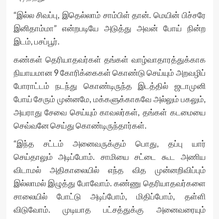
“இல்ல சிவப்பு, இதெல்லாம் சாம்பிள் தான். மெயின் பிச்சரே
இனிதாம்மா” என்றபடியே அடுத்து அவன் போய் நின்ற
இடம், பசப்பூர்.
கண்கள் தெரியாதவர்கள் தங்கள் வாழ்வாதாரத்துக்காக
நியாயமான 9 கோரிக்கைகள் கொண்டு செய்யும் அறவழிப்
போராட்டம் நடந்து கொண்டிருந்த இடத்தில் ஜடாமுனி
போய் சேரும் முன்னமே, மக்களுக்காகவே அல்லும் பகலும்,
அயராது சேவை செய்யும் காவலர்கள், தங்கள் கடமையை
செவ்வனே செய்து கொண்டிருந்தார்கள்.
“இந்த சட்டம் அனைவருக்கும் பொது, தப்பு யார்
செய்தாலும் அடிப்போம். சாமியை சட்டை கூட அணிய
விடாமல் அதிகாலையில் எந்த வித முன்னறிவிப்பும்
இல்லாமல் இழுத்து போவோம். கண்ணு தெரியாதவர்களை
சாலையில் போட்டு அடிப்போம், மிதிப்போம், தள்ளி
விடுவோம். முடியாத பட்சத்துக்கு அனைவரையும்