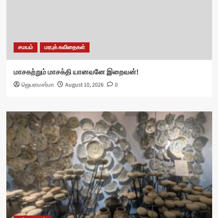
சமயம்
மரபுக் கவிதைகள்
மாசகற்றும் மாசக்தி யானவனே இறைவன்!
ஜெயராமசர்மா
August 10, 2026
0