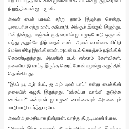
சீறிப் பாய்ந்த பைக்கின் முன்னால் கச்சக் என்று குதிரையை
நிறுத்தினான் ஜடாமுனி.
அவன் பைக் பாவம், சற்று தூரம் இழுத்து சென்று,
டிவைடரில் சற்று உரசி, தடுமாறி, அங்கும் இங்கும் இழுத்து,
பின் நின்றது. மஞ்சள் குதிரையில் ஜடாமுடியோடு ஒருவன்
வந்து குறுக்கே நிற்பதைக் கண்ட அவன் பைக்கை விட்டு
மெல்ல கீழே இறங்கினான். அவன் உடல் கொஞ்சம் நடுங்கிக்
கொண்டிருந்தது. அவனின் உடல் எல்லாம் கேள்விகள்.
தலையோடு மாட்டி இருந்த ஹெட் போன் கழன்று கழுத்தில்
தொங்கியது.
“இஃப் யூ ஆர் பேட், ஐ அம் யுவர் டாட்” என்று பைக்கின்
தலையில் எழுதி இருந்தது. “உங்கப்பா வாங்கி குடுத்த
பைக்கா?” என்றான் ஜடாமுனி பைக்கையும் அவனையும்
மாறி மாறி பார்த்தபடியே.
அவன் அமைதியாக நின்றான். வாத்து திருடியவன் போல.
“அதான் இந்த வாசகம். நீ சம்பாரிச்சு வாங்கி இருந்தா