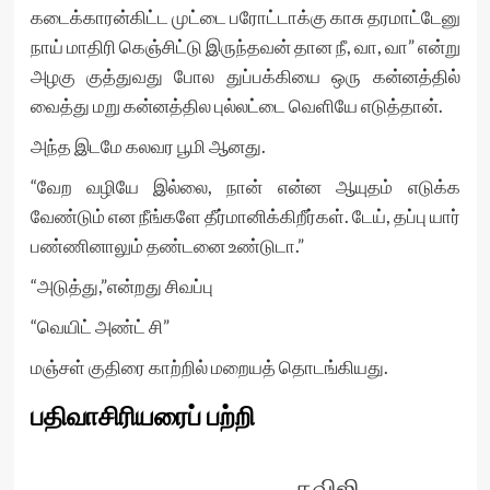
கடைக்காரன்கிட்ட முட்டை பரோட்டாக்கு காசு தரமாட்டேனு
நாய் மாதிரி கெஞ்சிட்டு இருந்தவன் தான நீ, வா, வா” என்று
அழகு குத்துவது போல துப்பக்கியை ஒரு கன்னத்தில்
வைத்து மறு கன்னத்தில புல்லட்டை வெளியே எடுத்தான்.
அந்த இடமே கலவர பூமி ஆனது.
“வேற வழியே இல்லை, நான் என்ன ஆயுதம் எடுக்க
வேண்டும் என நீங்களே தீர்மானிக்கிறீர்கள். டேய், தப்பு யார்
பண்ணினாலும் தண்டனை உண்டுடா.”
“அடுத்து,”என்றது சிவப்பு
“வெயிட் அண்ட் சி”
மஞ்சள் குதிரை காற்றில் மறையத் தொடங்கியது.
பதிவாசிரியரைப் பற்றி
கவிஜி