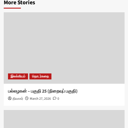
More Stories
இலக்கியம்
தொடர்கதை
பல்லழகன் – பகுதி 25 (நிறைவுப் பகுதி)
திவாகர்
March 27, 2026
0