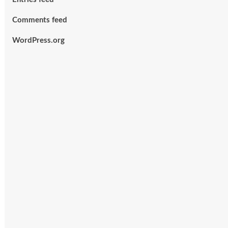
Comments feed
WordPress.org