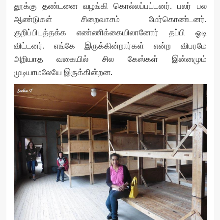
தூக்கு தண்டனை வழங்கி கொல்லப்பட்டனர். பலர் பல
ஆண்டுகள் சிறைவாசம் மேர்கொண்டனர்.
குறிப்பிடத்தக்க எண்ணிக்கையிலானோர் தப்பி ஓடி
விட்டனர். எங்கே இருக்கின்றார்கள் என்ற விபரமே
அறியாத வகையில் சில கேஸ்கள் இன்னமும்
முடியாமலேயே இருக்கின்றன.