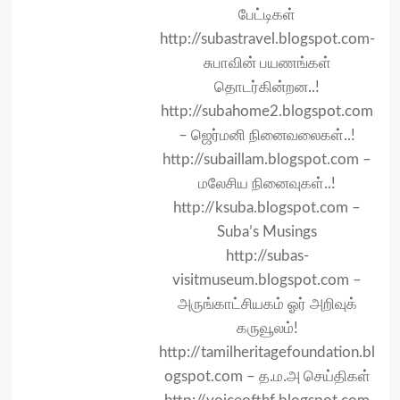
பேட்டிகள்
http://subastravel.blogspot.com-
சுபாவின் பயணங்கள்
தொடர்கின்றன..!
http://subahome2.blogspot.com
– ஜெர்மனி நினைவலைகள்..!
http://subaillam.blogspot.com –
மலேசிய நினைவுகள்..!
http://ksuba.blogspot.com –
Suba’s Musings
http://subas-
visitmuseum.blogspot.com –
அருங்காட்சியகம் ஓர் அறிவுக்
கருவூலம்!
http://tamilheritagefoundation.bl
ogspot.com – த.ம.அ செய்திகள்