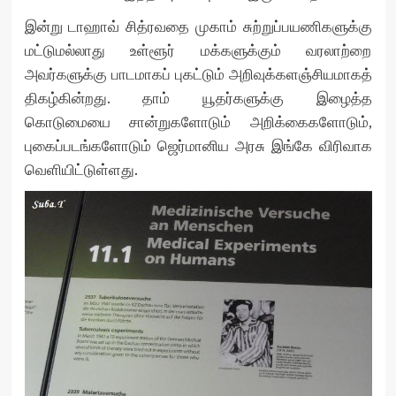
இன்று டாஹாவ் சித்ரவதை முகாம் சுற்றுப்பயணிகளுக்கு
மட்டுமல்லாது உள்ளூர் மக்களுக்கும் வரலாற்றை
அவர்களுக்கு பாடமாகப் புகட்டும் அறிவுக்களஞ்சியமாகத்
திகழ்கின்றது. தாம் யூதர்களுக்கு இழைத்த
கொடுமையை சான்றுகளோடும் அறிக்கைகளோடும்,
புகைப்படங்களோடும் ஜெர்மானிய அரசு இங்கே விரிவாக
வெளியிட்டுள்ளது.