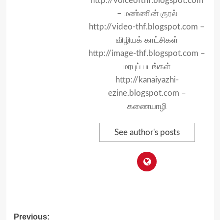
http://voiceofthf.blogspot.com
– மண்ணின் குரல்
http://video-thf.blogspot.com –
விழியக் காட்சிகள்
http://image-thf.blogspot.com –
மரபுப் படங்கள்
http://kanaiyazhi-
ezine.blogspot.com –
கணையாழி
See author's posts
Post
Previous: