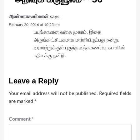
அண்ணாகண்ணன்
says:
February 20, 2016 at 10:25 am
பயங்கரமான வதை முகாம். இதை
அருங்காட்சியகமாக மாற்றியிருப்பது நன்று.
வரலாற்றுக்குள் புகுந்த வந்த உணர்வு. சுபாவின்
பதிவுக்கு நன்றி.
Leave a Reply
Your email address will not be published.
Required fields
are marked
*
Comment
*