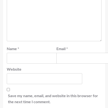
Name
*
Email
*
Website
Save my name, email, and website in this browser for
the next time I comment.