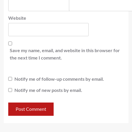
Website
Save my name, email, and website in this browser for
the next time I comment.
Notify me of follow-up comments by email.
Notify me of new posts by email.