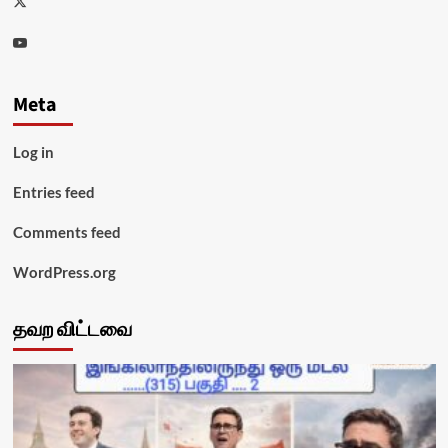
Youtube
Meta
Log in
Entries feed
Comments feed
WordPress.org
தவற விட்டவை