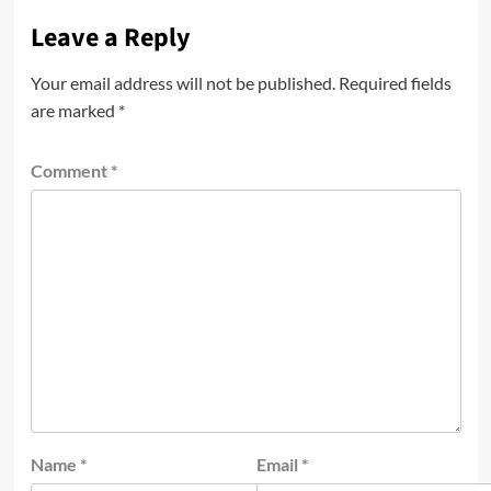
Leave a Reply
Your email address will not be published.
Required fields
are marked
*
Comment
*
Name
*
Email
*