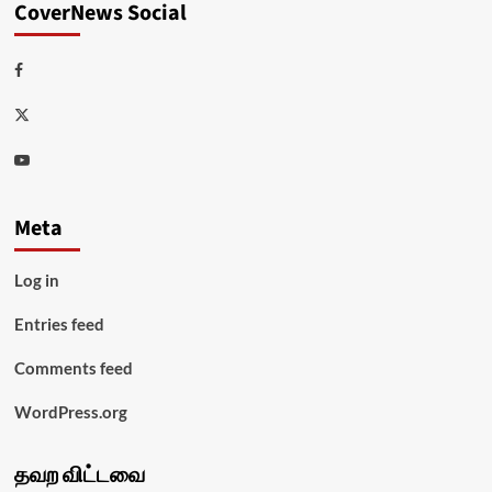
CoverNews Social
Facebook
Twitter
Youtube
Meta
Log in
Entries feed
Comments feed
WordPress.org
தவற விட்டவை