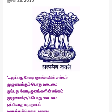
ஜூன் 28. 2016
‘…முப்பது கோடி ஜனங்களின் சங்கம்
முழுமைக்கும் பொது உடைமை
முப்பது கோடி ஜனங்களின் சங்கம்
முழுமைக்கும் பொது உடைமை
ஒப்பிலாத சமுதாயம்
உலகத்துக்கொரு புதுமை