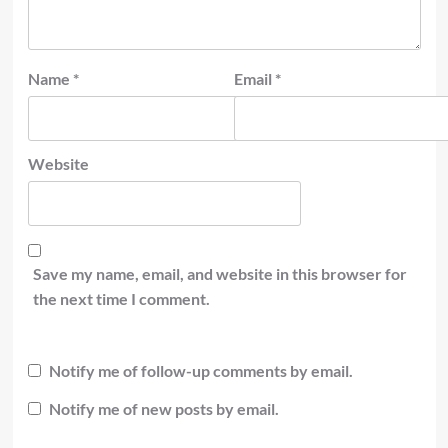
Name
*
Email
*
Website
Save my name, email, and website in this browser for
the next time I comment.
Notify me of follow-up comments by email.
Notify me of new posts by email.