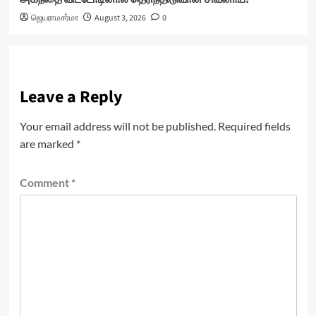
ஜெயராமசர்மா
August 3, 2026
0
Leave a Reply
Your email address will not be published.
Required fields
are marked
*
Comment
*