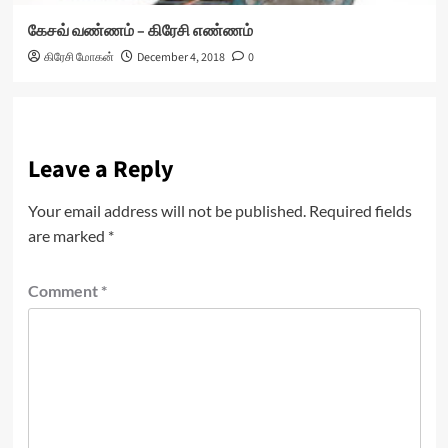
கேசவ் வண்ணம் – கிரேசி எண்ணம்
கிரேசி மோகன்
December 4, 2018
0
Leave a Reply
Your email address will not be published.
Required fields
are marked
*
Comment
*