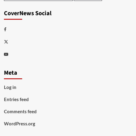
CoverNews Social
Facebook
Twitter
Youtube
Meta
Log in
Entries feed
Comments feed
WordPress.org