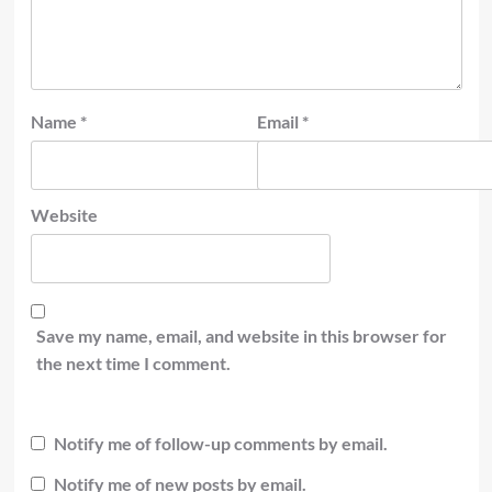
Name
*
Email
*
Website
Save my name, email, and website in this browser for
the next time I comment.
Notify me of follow-up comments by email.
Notify me of new posts by email.