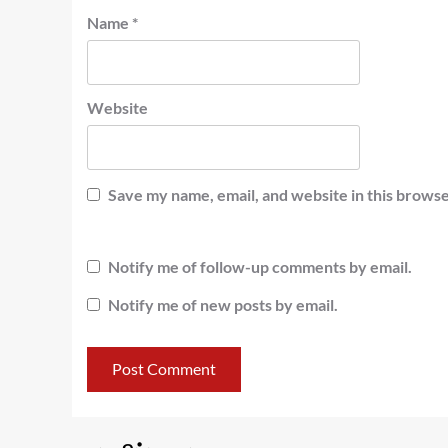
Name
*
Website
Save my name, email, and website in this browse
Notify me of follow-up comments by email.
Notify me of new posts by email.