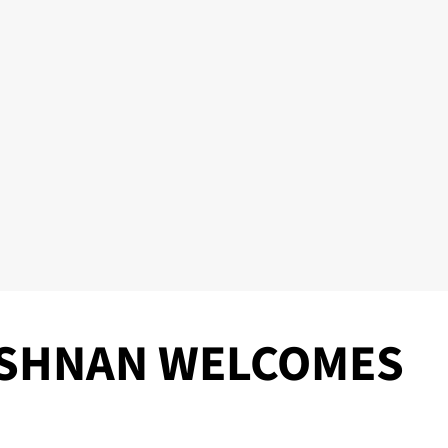
ISHNAN WELCOMES