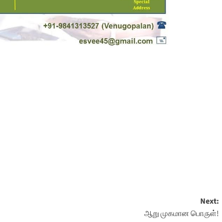
Next:
ஆறு முகமான பொருள்!