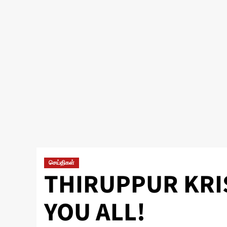
செய்திகள்
THIRUPPUR KR
YOU ALL!