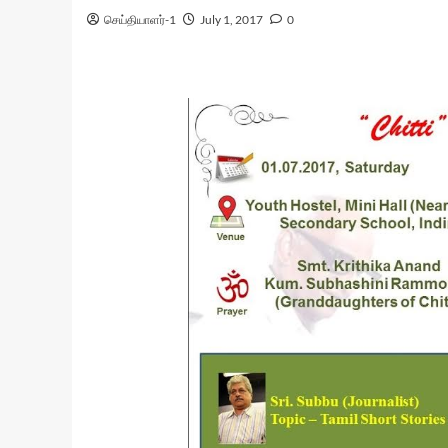
செய்தியாளர்-1
July 1, 2017
0