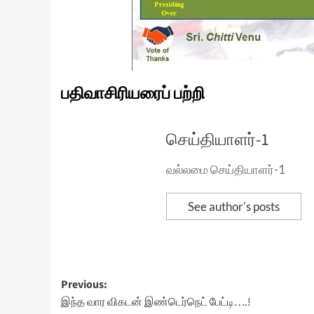
பதிவாசிரியரைப் பற்றி
செய்தியாளர்-1
வல்லமை செய்தியாளர்-1
See author's posts
Post
Previous:
இந்த வார விகடன் இண்டெர்நெட் பேட்டி….!
navigation