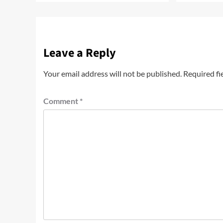
Leave a Reply
Your email address will not be published.
Required fi
Comment
*