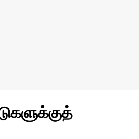
டுகளுக்குத்