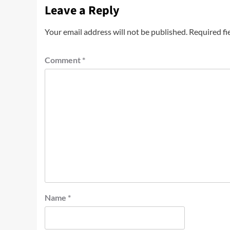
Leave a Reply
Your email address will not be published.
Required fi
Comment
*
Name
*