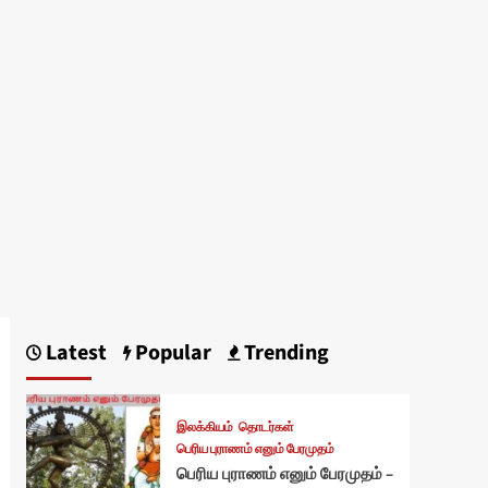
Latest
Popular
Trending
இலக்கியம்
தொடர்கள்
பெரிய புராணம் எனும் பேரமுதம்
பெரிய புராணம் எனும் பேரமுதம் –