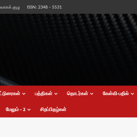
ர்வாகக் குழு
ISSN: 2348 – 5531
ட்டுரைகள்
பத்திகள்
தொடர்கள்
கேள்வி-பதில்
மேலும் – 2
சிறப்பிதழ்கள்