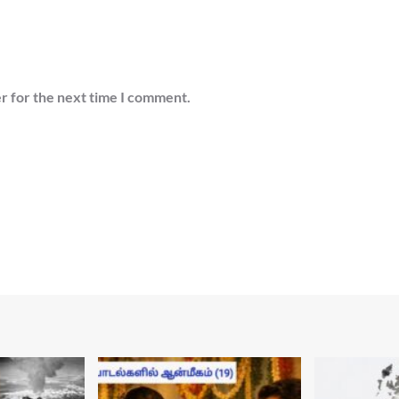
r for the next time I comment.