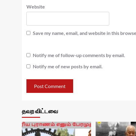
Website
Save my name, email, and website in this browse
Notify me of follow-up comments by email.
Notify me of new posts by email.
தவற விட்டவை