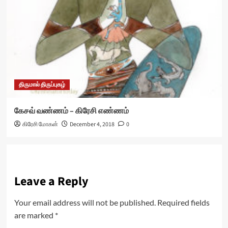
திருமால் திருப்புகழ்
கேசவ் வண்ணம் – கிரேசி எண்ணம்
கிரேசி மோகன்
December 4, 2018
0
Leave a Reply
Your email address will not be published.
Required fields
are marked
*