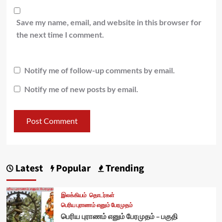
Save my name, email, and website in this browser for
the next time I comment.
Notify me of follow-up comments by email.
Notify me of new posts by email.
Latest
Popular
Trending
இலக்கியம்
தொடர்கள்
பெரிய புராணம் எனும் பேரமுதம்
பெரிய புராணம் எனும் பேரமுதம் – பகுதி