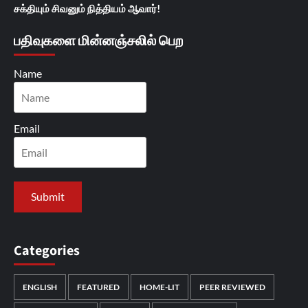
சக்தியும் சிவனும் நித்தியம் ஆவார்!
பதிவுகளை மின்னஞ்சலில் பெற
Name
Email
Categories
ENGLISH
FEATURED
HOME-LIT
PEER REVIEWED