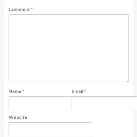
Comment
*
Name
*
Email
*
Website