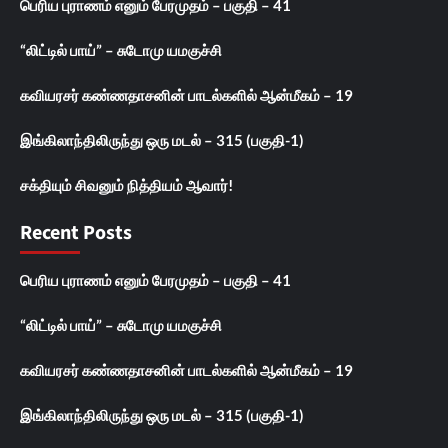
பெரிய புராணம் எனும் பேரமுதம் – பகுதி – 41
“லிட்டில் பாய்” – சுடோமு யமகுச்சி
கவியரசர் கண்ணதாசனின் பாடல்களில் ஆன்மீகம் – 19
இங்கிலாந்திலிருந்து ஒரு மடல் – 315 (பகுதி-1)
சக்தியும் சிவனும் நித்தியம் ஆவார்!
Recent Posts
பெரிய புராணம் எனும் பேரமுதம் – பகுதி – 41
“லிட்டில் பாய்” – சுடோமு யமகுச்சி
கவியரசர் கண்ணதாசனின் பாடல்களில் ஆன்மீகம் – 19
இங்கிலாந்திலிருந்து ஒரு மடல் – 315 (பகுதி-1)