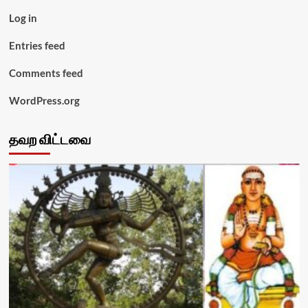
Log in
Entries feed
Comments feed
WordPress.org
தவற விட்டவை