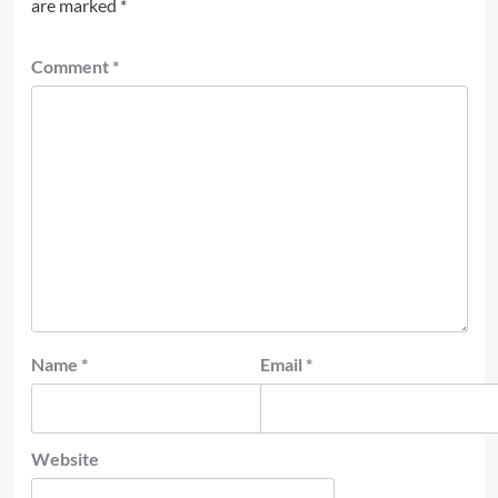
are marked
*
Comment
*
Name
*
Email
*
Website