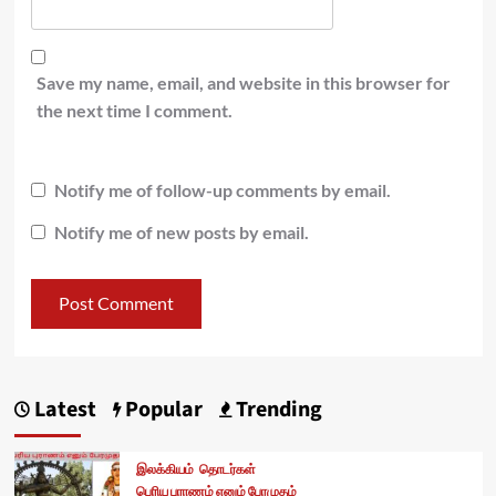
Save my name, email, and website in this browser for
the next time I comment.
Notify me of follow-up comments by email.
Notify me of new posts by email.
Latest
Popular
Trending
இலக்கியம்
தொடர்கள்
பெரிய புராணம் எனும் பேரமுதம்