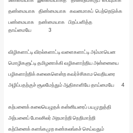
தண்மையாக திண்மையாக கவனமாகப் பெற்றெடுக்க‌
ப‌ண்மையாக நண்மையாக பிறப்பளித்த
தாய்மையே 3
விழிகளாட்டி விரல்களாட்டி வளைகளாட்டி அம்மாயென‌
மொழிகளுட்டி தமிழனாக்கி வழிகளாற்றிய‌ அன்னையை
பழிகளாற்றிக் கலைகளென்ற‌ கவர்ச்சிகாம வெறியரை
அழிப்பதற்குச் சூலமேந்தும் ஆதிகாளியே தாய்மையே 4
கற்பனைக் கலையெழுதக் கன்னியரைப் பயமுறுத்தி
அற்பனைப் போலசிலர் அறமாற்றி நெறிமாற்றி
கற்பினைக் களங்கமுற கண்கலங்கச் செய்வதும்