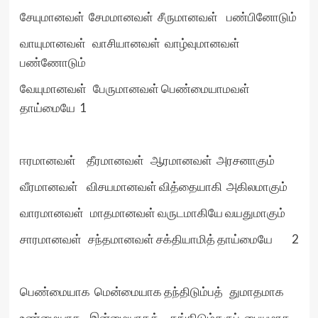
சேயுமானவள் சேமமானவள் சீருமானவள் பண்பினோடும்
வாயுமானவள் வாசியானவள் வாழ்வுமானவள்
பண்ணோடும்
வேயுமானவள் பேருமானவள் பெண்மையாமவள்
தாய்மையே 1
ஈரமானவள் தீரமானவள் ஆரமானவள் அரசனாகும்
வீரமானவள் விசயமானவள் வித்தையாகி அகிலமாகும்
வாரமானவள் மாதமானவள் வருடமாகியே வயதுமாகும்
சாரமானவள் சந்தமானவள் சக்தியாமித் தாய்மையே 2
பெண்மையாக மென்மையாக தந்திடும்பத் துமாதமாக‌
உண்மையாக இன்மையாகத் தங்கிடும்கருப் பையுமாக‌