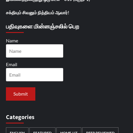
சக்தியும் சிவனும் நித்தியம் ஆவார்!
பதிவுகளை மின்னஞ்சலில் பெற
Name
Email
Categories
ENGLISH
FEATURED
HOME-LIT
PEER REVIEWED