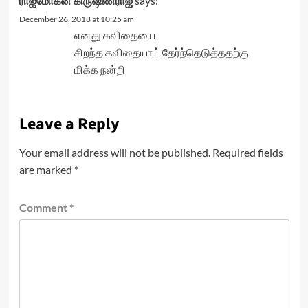
ராஜ்மோகன் கிருஷ்ணராஜ்
says:
December 26, 2018 at 10:25 am
எனது கவிதையை
சிறந்த கவிதையாய் தேர்ந்தெடுத்ததற்கு
மிக்க நன்றி
Leave a Reply
Your email address will not be published.
Required fields
are marked
*
Comment
*