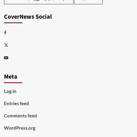
CoverNews Social
Facebook
Twitter
Youtube
Meta
Log in
Entries feed
Comments feed
WordPress.org