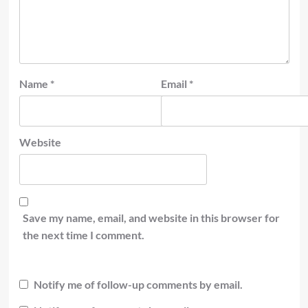
Name
*
Email
*
Website
Save my name, email, and website in this browser for
the next time I comment.
Notify me of follow-up comments by email.