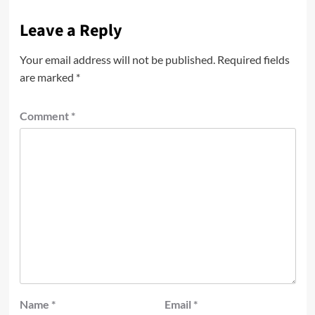
Leave a Reply
Your email address will not be published.
Required fields
are marked
*
Comment
*
Name
*
Email
*