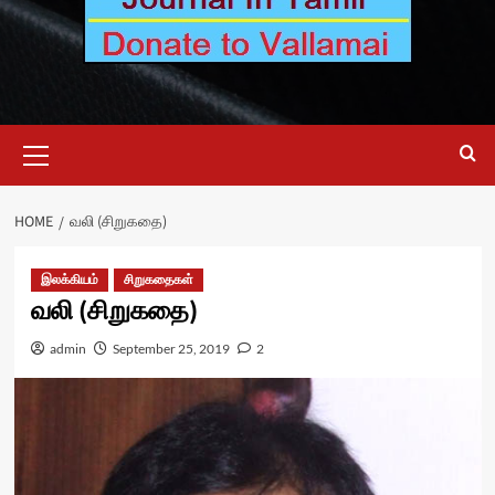
Primary
Menu
HOME
வலி (சிறுகதை)
இலக்கியம்
சிறுகதைகள்
வலி (சிறுகதை)
admin
September 25, 2019
2