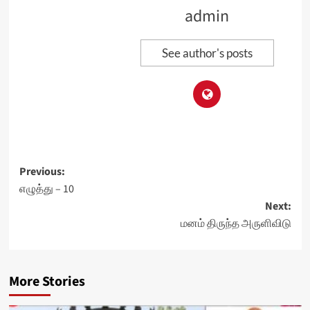
admin
See author's posts
Post
Previous:
எழுத்து – 10
navigation
Next:
மனம் திருந்த அருளிவிடு
More Stories