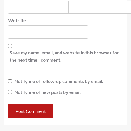
Website
Save my name, email, and website in this browser for
the next time I comment.
Notify me of follow-up comments by email.
Notify me of new posts by email.