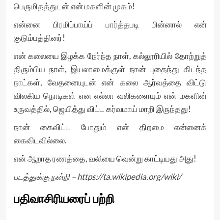
பெருமிதத்துடன் என் மகளின் முகம்!
என்னை பிரமிப்பாய்ப் பார்த்தபடி பின்னால் என்
குடும்பத்தினர்!
என் கலையை இழக்க நேர்ந்த நாள், கல்லூரியில் தோற்றுத்
திரும்பிய நாள், இயலாமைக்குள் நான் புதைந்து கிடந்த
நாட்கள், வேதனையுடன் என் கலை ஆர்வத்தை விட்டு
விலகிய நொடிகள் என எல்லா வலிகளையும் என் மகளின்
உருவத்தில், ஜெயித்து விட்ட கர்வமாய் மாறி இருந்தது!
நான் கைவிட்ட போதும் என் திறமை என்னைக்
கைவிடவில்லை.
என் ஆறாத ரணத்தை, வலியை வென்று காட்டியது அது!
படத்துக்கு நன்றி –
https://ta.wikipedia.org/wiki/
பதிவாசிரியரைப் பற்றி