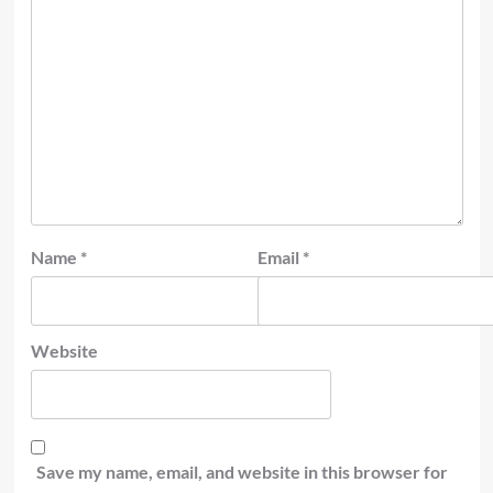
Name
*
Email
*
Website
Save my name, email, and website in this browser for