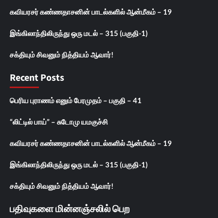
கவியரசர் கண்ணதாசனின் பாடல்களில் ஆன்மீகம் – 19
இங்கிலாந்திலிருந்து ஒரு மடல் – 315 (பகுதி-1)
சக்தியும் சிவனும் நித்தியம் ஆவார்!
Recent Posts
பெரிய புராணம் எனும் பேரமுதம் – பகுதி – 41
“லிட்டில் பாய்” – சுடோமு யமகுச்சி
கவியரசர் கண்ணதாசனின் பாடல்களில் ஆன்மீகம் – 19
இங்கிலாந்திலிருந்து ஒரு மடல் – 315 (பகுதி-1)
சக்தியும் சிவனும் நித்தியம் ஆவார்!
பதிவுகளை மின்னஞ்சலில் பெற