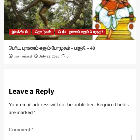
இலக்கியம்
தொடர்கள்
பெரிய புராணம் எனும் பேரமுதம்
பெரிய புராணம் எனும் பேரமுதம் – பகுதி – 40
பவள சங்கரி
July 23, 2026
0
Leave a Reply
Your email address will not be published.
Required fields
are marked
*
Comment
*