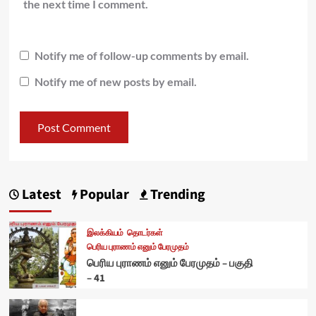
the next time I comment.
Notify me of follow-up comments by email.
Notify me of new posts by email.
Latest
Popular
Trending
இலக்கியம்
தொடர்கள்
பெரிய புராணம் எனும் பேரமுதம்
பெரிய புராணம் எனும் பேரமுதம் – பகுதி
– 41