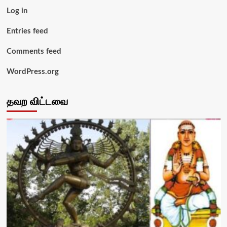
Log in
Entries feed
Comments feed
WordPress.org
தவற விட்டவை