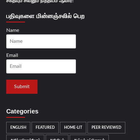
சக்தியும் சிவனும் நித்தியம் ஆவார்!
பதிவுகளை மின்னஞ்சலில் பெற
Name
Email
Categories
ENGLISH
FEATURED
HOME-LIT
PEER REVIEWED