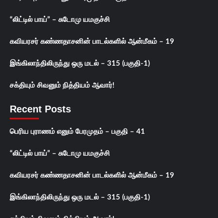
“லிட்டில் பாய்” – சுடோமு யமகுச்சி
கவியரசர் கண்ணதாசனின் பாடல்களில் ஆன்மீகம் – 19
இங்கிலாந்திலிருந்து ஒரு மடல் – 315 (பகுதி-1)
சக்தியும் சிவனும் நித்தியம் ஆவார்!
Recent Posts
பெரிய புராணம் எனும் பேரமுதம் – பகுதி – 41
“லிட்டில் பாய்” – சுடோமு யமகுச்சி
கவியரசர் கண்ணதாசனின் பாடல்களில் ஆன்மீகம் – 19
இங்கிலாந்திலிருந்து ஒரு மடல் – 315 (பகுதி-1)