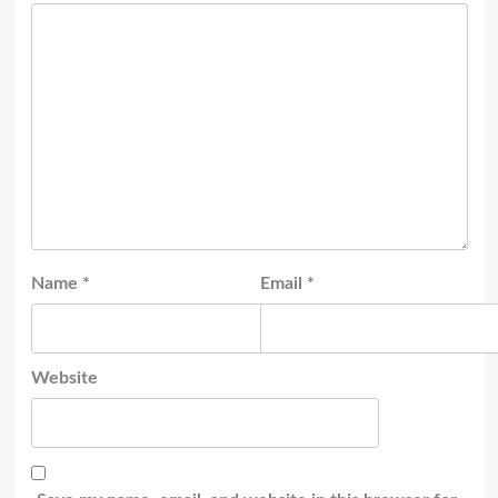
Name
*
Email
*
Website