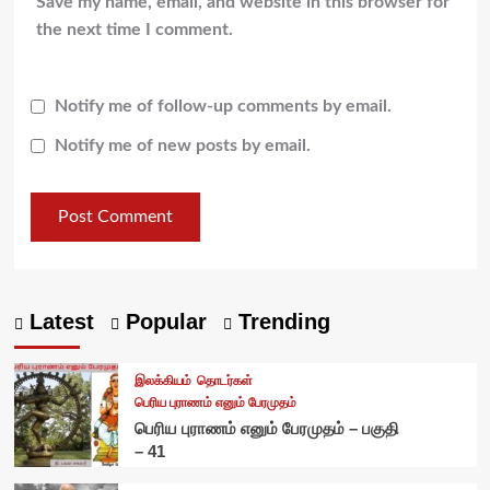
Save my name, email, and website in this browser for
the next time I comment.
Notify me of follow-up comments by email.
Notify me of new posts by email.
Latest
Popular
Trending
இலக்கியம்
தொடர்கள்
பெரிய புராணம் எனும் பேரமுதம்
பெரிய புராணம் எனும் பேரமுதம் – பகுதி
– 41