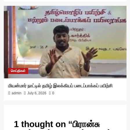
செய்திகள்
மியன்மார் நாட்டில் தமிழ் இலக்கியப் படைப்பாக்கப் பயிற்சி
admin
July 6, 2026
0
1 thought on “
பிரான்சு