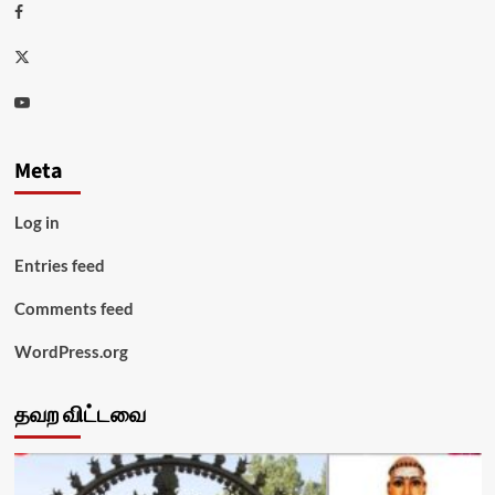
Facebook
Twitter
Youtube
Meta
Log in
Entries feed
Comments feed
WordPress.org
தவற விட்டவை