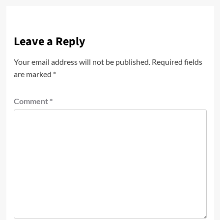
Leave a Reply
Your email address will not be published.
Required fields
are marked
*
Comment
*