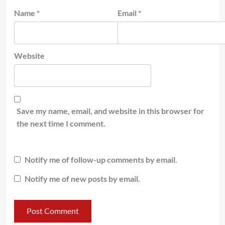
Name
*
Email
*
Website
Save my name, email, and website in this browser for
the next time I comment.
Notify me of follow-up comments by email.
Notify me of new posts by email.