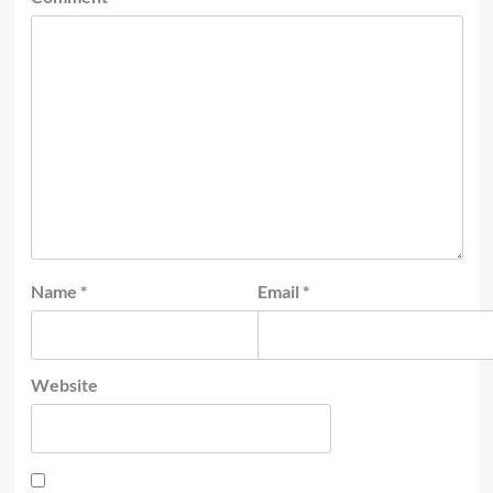
Name
*
Email
*
Website