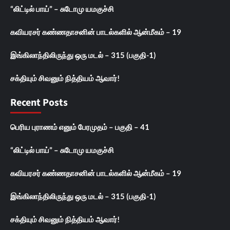
“லிட்டில் பாய்” – சுடோமு யமகுச்சி
கவியரசர் கண்ணதாசனின் பாடல்களில் ஆன்மீகம் – 19
இங்கிலாந்திலிருந்து ஒரு மடல் – 315 (பகுதி-1)
சக்தியும் சிவனும் நித்தியம் ஆவார்!
Recent Posts
பெரிய புராணம் எனும் பேரமுதம் – பகுதி – 41
“லிட்டில் பாய்” – சுடோமு யமகுச்சி
கவியரசர் கண்ணதாசனின் பாடல்களில் ஆன்மீகம் – 19
இங்கிலாந்திலிருந்து ஒரு மடல் – 315 (பகுதி-1)
சக்தியும் சிவனும் நித்தியம் ஆவார்!