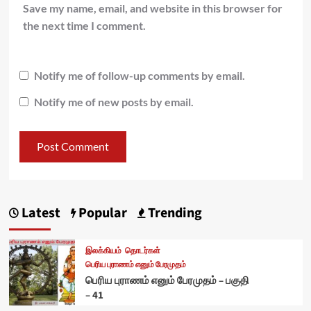
Save my name, email, and website in this browser for
the next time I comment.
Notify me of follow-up comments by email.
Notify me of new posts by email.
Latest
Popular
Trending
இலக்கியம்
தொடர்கள்
பெரிய புராணம் எனும் பேரமுதம்
பெரிய புராணம் எனும் பேரமுதம் – பகுதி
– 41