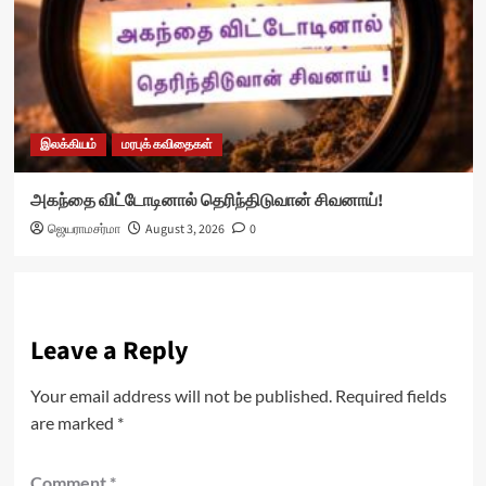
இலக்கியம்
மரபுக் கவிதைகள்
அகந்தை விட்டோடினால் தெரிந்திடுவான் சிவனாய்!
ஜெயராமசர்மா
August 3, 2026
0
Leave a Reply
Your email address will not be published.
Required fields
are marked
*
Comment
*