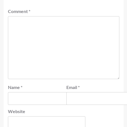
Comment
*
Name
*
Email
*
Website