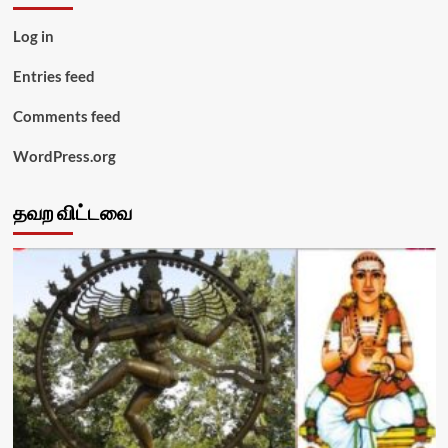
Log in
Entries feed
Comments feed
WordPress.org
தவற விட்டவை