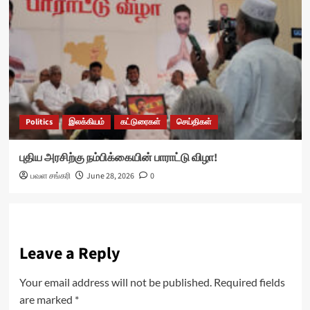
Politics
இலக்கியம்
கட்டுரைகள்
செய்திகள்
புதிய அரசிற்கு நம்பிக்கையின் பாராட்டு விழா!
பவள சங்கரி
June 28, 2026
0
Leave a Reply
Your email address will not be published.
Required fields
are marked
*