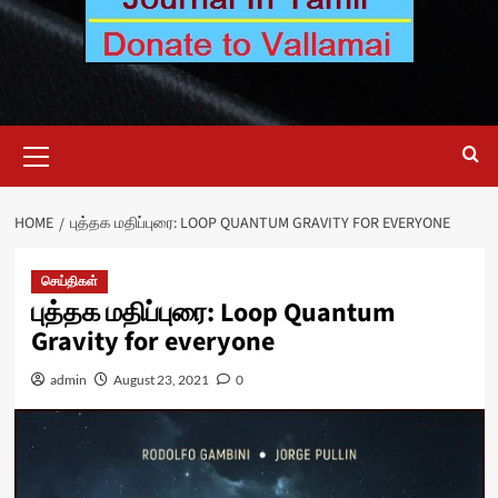
Primary
Menu
HOME
புத்தக மதிப்புரை: LOOP QUANTUM GRAVITY FOR EVERYONE
செய்திகள்
புத்தக மதிப்புரை: Loop Quantum
Gravity for everyone
admin
August 23, 2021
0