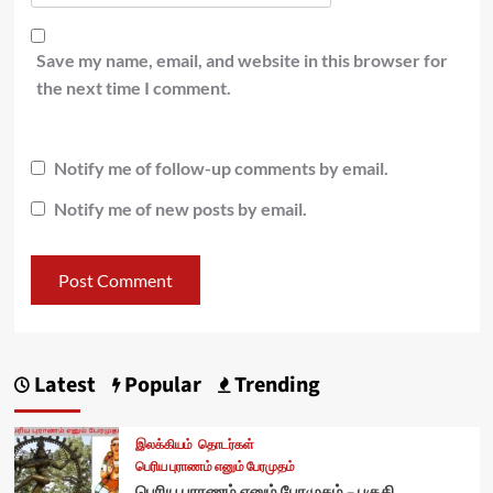
Save my name, email, and website in this browser for
the next time I comment.
Notify me of follow-up comments by email.
Notify me of new posts by email.
Latest
Popular
Trending
இலக்கியம்
தொடர்கள்
பெரிய புராணம் எனும் பேரமுதம்
பெரிய புராணம் எனும் பேரமுதம் – பகுதி