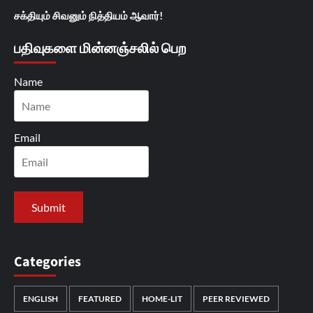
சக்தியும் சிவனும் நித்தியம் ஆவார்!
பதிவுகளை மின்னஞ்சலில் பெற
Name
Email
Categories
ENGLISH
FEATURED
HOME-LIT
PEER REVIEWED