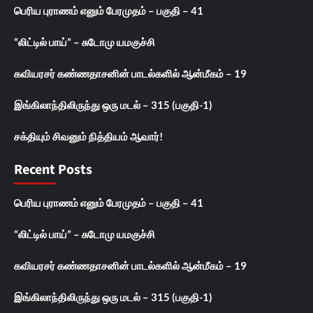
பெரிய புராணம் எனும் பேரமுதம் – பகுதி – 41
“லிட்டில் பாய்” – சுடோமு யமகுச்சி
கவியரசர் கண்ணதாசனின் பாடல்களில் ஆன்மீகம் – 19
இங்கிலாந்திலிருந்து ஒரு மடல் – 315 (பகுதி-1)
சக்தியும் சிவனும் நித்தியம் ஆவார்!
Recent Posts
பெரிய புராணம் எனும் பேரமுதம் – பகுதி – 41
“லிட்டில் பாய்” – சுடோமு யமகுச்சி
கவியரசர் கண்ணதாசனின் பாடல்களில் ஆன்மீகம் – 19
இங்கிலாந்திலிருந்து ஒரு மடல் – 315 (பகுதி-1)