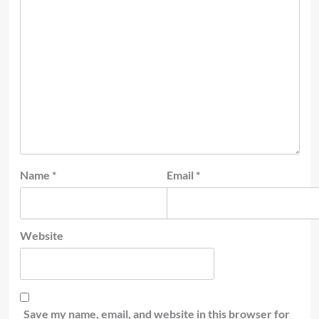
Name
*
Email
*
Website
Save my name, email, and website in this browser for