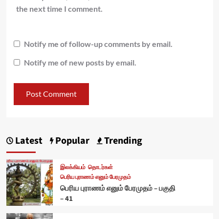
the next time I comment.
Notify me of follow-up comments by email.
Notify me of new posts by email.
Latest
Popular
Trending
இலக்கியம்
தொடர்கள்
பெரிய புராணம் எனும் பேரமுதம்
பெரிய புராணம் எனும் பேரமுதம் – பகுதி
– 41