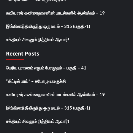
கவியரசர் கண்ணதாசனின் பாடல்களில் ஆன்மீகம் – 19
இங்கிலாந்திலிருந்து ஒரு மடல் – 315 (பகுதி-1)
சக்தியும் சிவனும் நித்தியம் ஆவார்!
Recent Posts
பெரிய புராணம் எனும் பேரமுதம் – பகுதி – 41
“லிட்டில் பாய்” – சுடோமு யமகுச்சி
கவியரசர் கண்ணதாசனின் பாடல்களில் ஆன்மீகம் – 19
இங்கிலாந்திலிருந்து ஒரு மடல் – 315 (பகுதி-1)
சக்தியும் சிவனும் நித்தியம் ஆவார்!