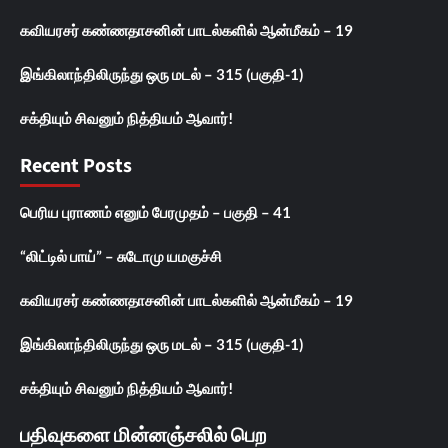
கவியரசர் கண்ணதாசனின் பாடல்களில் ஆன்மீகம் – 19
இங்கிலாந்திலிருந்து ஒரு மடல் – 315 (பகுதி-1)
சக்தியும் சிவனும் நித்தியம் ஆவார்!
Recent Posts
பெரிய புராணம் எனும் பேரமுதம் – பகுதி – 41
“லிட்டில் பாய்” – சுடோமு யமகுச்சி
கவியரசர் கண்ணதாசனின் பாடல்களில் ஆன்மீகம் – 19
இங்கிலாந்திலிருந்து ஒரு மடல் – 315 (பகுதி-1)
சக்தியும் சிவனும் நித்தியம் ஆவார்!
பதிவுகளை மின்னஞ்சலில் பெற