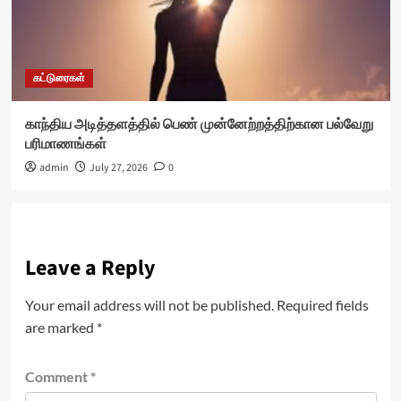
கட்டுரைகள்
காந்திய அடித்தளத்தில் பெண் முன்னேற்றத்திற்கான பல்வேறு
பரிமாணங்கள்
admin
July 27, 2026
0
Leave a Reply
Your email address will not be published.
Required fields
are marked
*
Comment
*