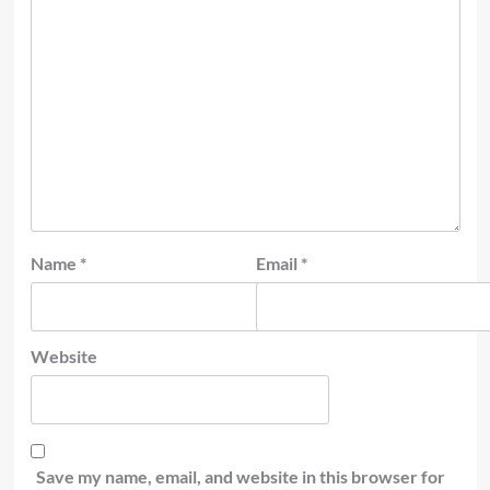
Name
*
Email
*
Website
Save my name, email, and website in this browser for