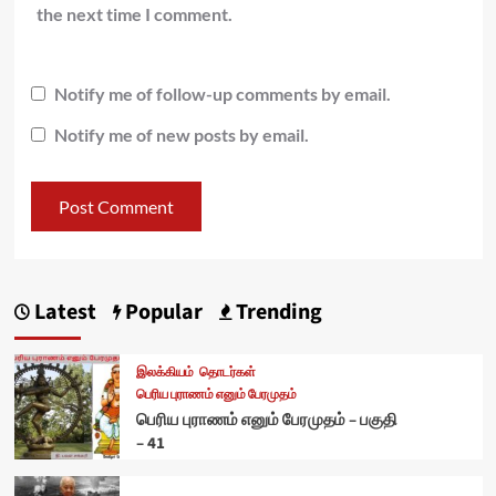
the next time I comment.
Notify me of follow-up comments by email.
Notify me of new posts by email.
Latest
Popular
Trending
இலக்கியம்
தொடர்கள்
பெரிய புராணம் எனும் பேரமுதம்
பெரிய புராணம் எனும் பேரமுதம் – பகுதி
– 41