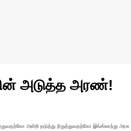
சின் அடுத்த அரண்!
ுத்துவதற்கோ அன்றி தடுத்து நிறுத்துவதற்கோ இங்கிலாந்து அரசு