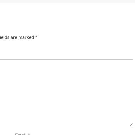
fields are marked
*