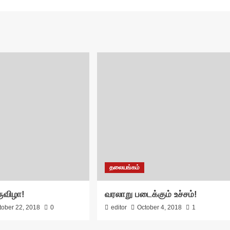
தலையங்கம்
ருவிழா!
வரலாறு படைக்கும் உச்சம்!
tober 22, 2018
0
editor
October 4, 2018
1