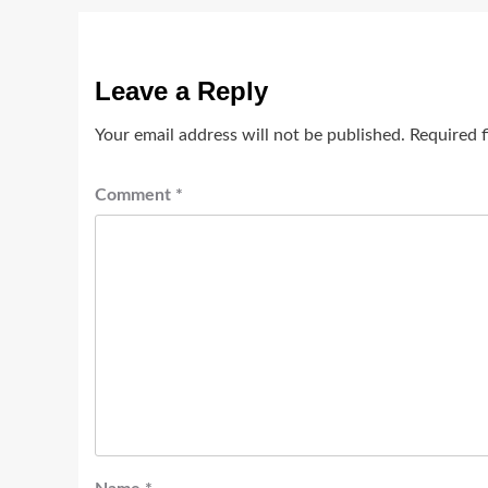
Leave a Reply
Your email address will not be published.
Required 
Comment
*