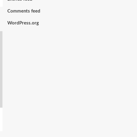
Comments feed
WordPress.org