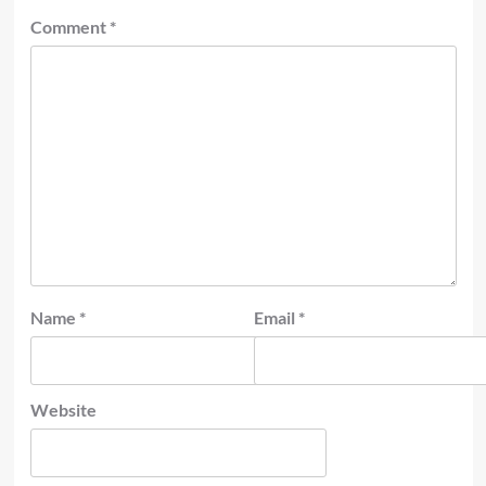
Comment
*
Name
*
Email
*
Website