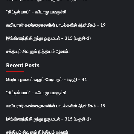
“லிட்டில் பாய்” – சுடோமு யமகுச்சி
கவியரசர் கண்ணதாசனின் பாடல்களில் ஆன்மீகம் – 19
இங்கிலாந்திலிருந்து ஒரு மடல் – 315 (பகுதி-1)
சக்தியும் சிவனும் நித்தியம் ஆவார்!
Recent Posts
பெரிய புராணம் எனும் பேரமுதம் – பகுதி – 41
“லிட்டில் பாய்” – சுடோமு யமகுச்சி
கவியரசர் கண்ணதாசனின் பாடல்களில் ஆன்மீகம் – 19
இங்கிலாந்திலிருந்து ஒரு மடல் – 315 (பகுதி-1)
சக்தியும் சிவனும் நித்தியம் ஆவார்!