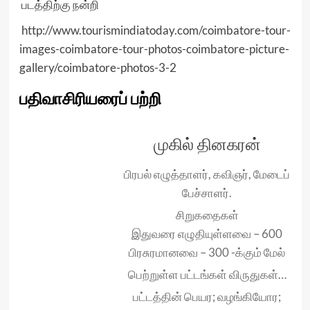
படத்திற்கு நன்றி
http://www.tourismindiatoday.com/coimbatore-tour-
images-coimbatore-tour-photos-coimbatore-picture-
gallery/coimbatore-photos-3-2
பதிவாசிரியரைப் பற்றி
முகில் தினகரன்
பிரபல் எழுத்தாளர், கவிஞர், மேடைப்
பேச்சாளர்.
சிறுகதைகள்
இதுவரை எழுதியுள்ளவை – 600
பிரசுரமானவை – 300 -க்கும் மேல்
பெற்றுள்ள பட்டங்கள் விருதுகள்…
பட்டத்தின் பெயர; வழங்கியோர;