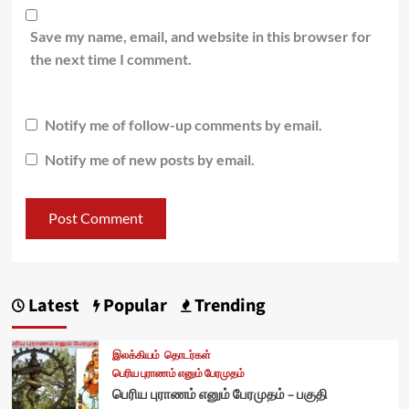
Save my name, email, and website in this browser for
the next time I comment.
Notify me of follow-up comments by email.
Notify me of new posts by email.
Latest
Popular
Trending
இலக்கியம்
தொடர்கள்
பெரிய புராணம் எனும் பேரமுதம்
பெரிய புராணம் எனும் பேரமுதம் – பகுதி