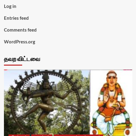
Log in
Entries feed
Comments feed
WordPress.org
தவற விட்டவை