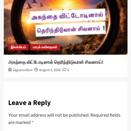
இலக்கியம்
மரபுக் கவிதைகள்
அகந்தை விட்டோடினால் தெரிந்திடுவான் சிவனாய்!
ஜெயராமசர்மா
August 3, 2026
0
Leave a Reply
Your email address will not be published.
Required fields
are marked
*