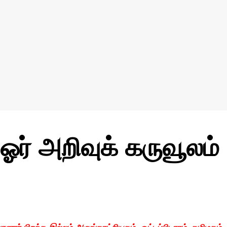
ஓர் அறிவுக் கருவூலம்