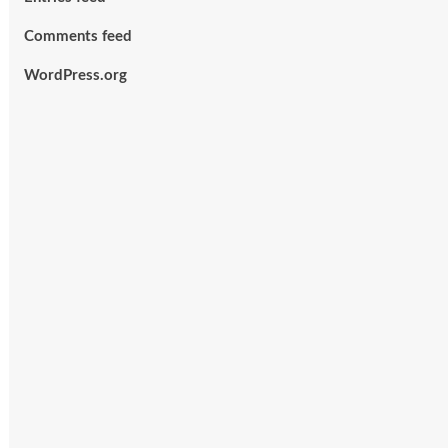
Comments feed
WordPress.org