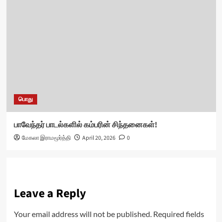
பொது
பாவேந்தர் பாடல்களில் கம்பரின் சிந்தனைகள்!
மேகலா இராமமூர்த்தி
April 20, 2026
0
Leave a Reply
Your email address will not be published.
Required fields