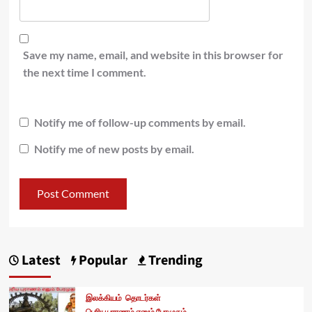
Save my name, email, and website in this browser for
the next time I comment.
Notify me of follow-up comments by email.
Notify me of new posts by email.
Latest
Popular
Trending
இலக்கியம்
தொடர்கள்