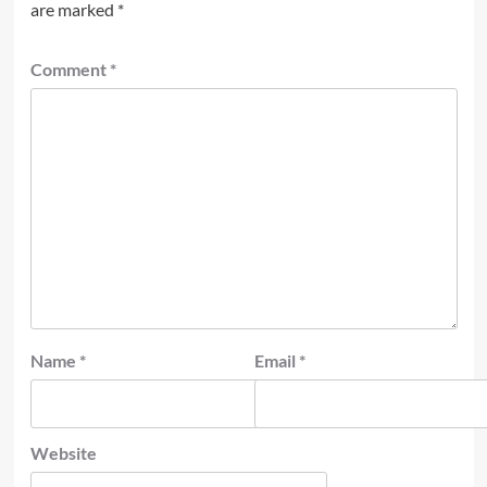
are marked
*
Comment
*
Name
*
Email
*
Website