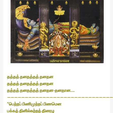
தத்தத் தனதத்தத் தனதன
தத்தத் தனதத்தத் தனதன
தத்தத் தனதத்தத் தனதன-தனதான….
——————————————————————————————
“பெற்றப் பிணிமுற்றப் பிணமென
பக்கத் தினில்சுற்றத் தினரழ