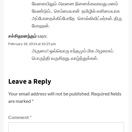
வேளையிலும் அவனை நினைக்கவாவது மனம்
வேண்டும்.. செம்மையான் தமிழில் எளிமையாக
அப்போதைக்கிப்போதே சொல்லிவிட்டீர்கள். திரு
மோஹன்.
சச்சிதானந்தம்
says:
February 18, 2014 at 10:25 pm
அருமை! ஒவ்வொரு சந்தமும் மிக அழகாகப்
பொருந்தி வருகிறது. வாழ்த்துக்கள்.
Leave a Reply
Your email address will not be published.
Required fields
are marked
*
Comment
*