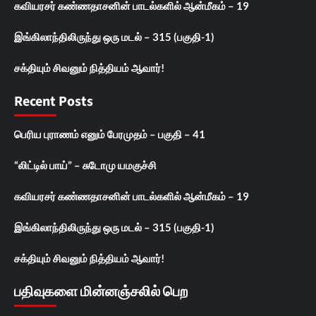
கவியரசர் கண்ணதாசனின் பாடல்களில் ஆன்மீகம் – 19
இங்கிலாந்திலிருந்து ஒரு மடல் – 315 (பகுதி-1)
சக்தியும் சிவனும் நித்தியம் ஆவார்!
Recent Posts
பெரிய புராணம் எனும் பேரமுதம் – பகுதி – 41
“லிட்டில் பாய்” – சுடோமு யமகுச்சி
கவியரசர் கண்ணதாசனின் பாடல்களில் ஆன்மீகம் – 19
இங்கிலாந்திலிருந்து ஒரு மடல் – 315 (பகுதி-1)
சக்தியும் சிவனும் நித்தியம் ஆவார்!
பதிவுகளை மின்னஞ்சலில் பெற