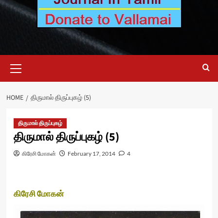
Primary
Menu
HOME
திருமால் திருப்புகழ் (5)
திருமால் திருப்புகழ்
திருமால் திருப்புகழ் (5)
கிரேசி மோகன்
February 17, 2014
4
கிரேசி மோகன்