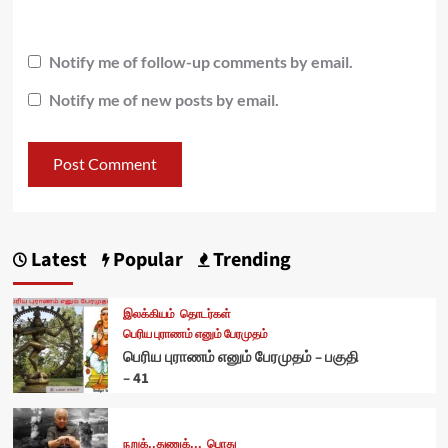
Notify me of follow-up comments by email.
Notify me of new posts by email.
Latest
Popular
Trending
இலக்கியம்
தொடர்கள்
பெரிய புராணம் எனும் பேரமுதம்
பெரிய புராணம் எனும் பேரமுதம் – பகுதி
– 41
நறுக்..துணுக்...
பொது