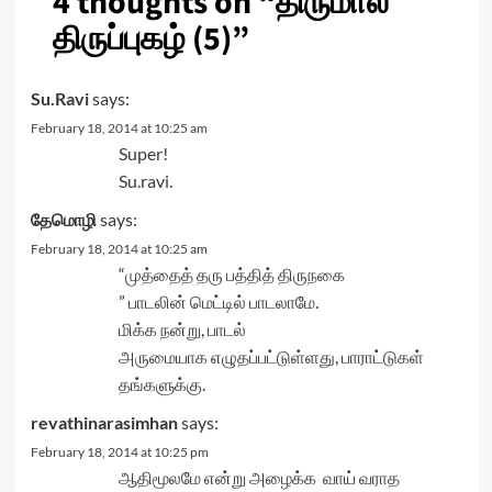
4 thoughts on “
திருமால்
திருப்புகழ் (5)
”
Su.Ravi
says:
February 18, 2014 at 10:25 am
Super!
Su.ravi.
தேமொழி
says:
February 18, 2014 at 10:25 am
“முத்தைத் தரு பத்தித் திருநகை
” பாடலின் மெட்டில் பாடலாமே.
மிக்க நன்று, பாடல்
அருமையாக எழுதப்பட்டுள்ளது, பாராட்டுகள்
தங்களுக்கு.
revathinarasimhan
says:
February 18, 2014 at 10:25 pm
ஆதிமூலமே என்று அழைக்க வாய் வராத