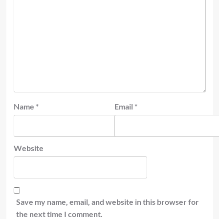
Name
*
Email
*
Website
Save my name, email, and website in this browser for
the next time I comment.